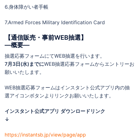
6.身体障がい者手帳
7.Armed Forces Military Identification Card
【通信販売・事前WEB抽選】
―概要―
抽選応募フォームにてWEB抽選を行います。
7月3日(水)までに
WEB抽選応募フォームからエントリーお
願いいたします。
WEB抽選応募フォームはインスタント公式アプリ内の抽
選アイコンボタンよりリンクお願いいたします。
インスタント公式アプリ ダウンロードリンク
↓
https://instantsb.jp/view/page/app