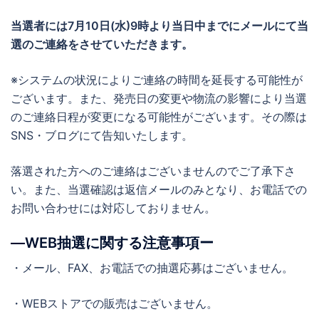
当選者には7月10日(水)
9時より当日中までに
メールにて当
選のご連絡をさせていただきます。
※システムの状況によりご連絡の時間を延長する可能性が
ございます。また、発売日の変更や物流の影響により当選
のご連絡日程が変更になる可能性がございます。その際は
SNS・ブログにて告知いたします。
落選された方へのご連絡はございませんのでご了承下さ
い。また、当選確認は返信メールのみとなり、お電話での
お問い合わせには対応しておりません。
―WEB抽選に関する注意事項ー
・メール、FAX、お電話での抽選応募はございません。
・WEBストアでの販売はございません。