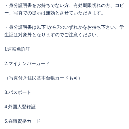
・身分証明書をお持ちでない方、有効期限切れの方、コピ
ー、写真での提示は無効とさせていただきます。
・身分証明書は以下1から7のいずれかをお持ち下さい。学
生証は対象外となりますのでご注意ください。
1.運転免許証
2.マイナンバーカード
（写真付き住民基本台帳カードも可）
3.パスポート
4.外国人登録証
5.在留資格カード