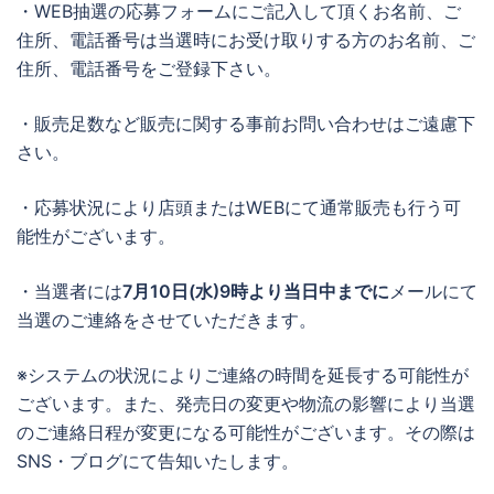
・WEB抽選の応募フォームにご記入して頂くお名前、ご
住所、電話番号は当選時にお受け取りする方のお名前、ご
住所、電話番号をご登録下さい。
・販売足数など販売に関する事前お問い合わせはご遠慮下
さい。
・応募状況により店頭またはWEBにて通常販売も行う可
能性がございます。
・当選者には
7月10日(水)9時より当日中までに
メールにて
当選のご連絡をさせていただきます。
※システムの状況によりご連絡の時間を延長する可能性が
ございます。また、発売日の変更や物流の影響により当選
のご連絡日程が変更になる可能性がございます。その際は
SNS・ブログにて告知いたします。