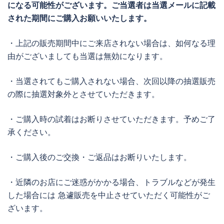
になる可能性がございます。ご当選者は当選メールに記載
された期間にご購入お願いいたします。
・上記の販売期間中にご来店されない場合は、如何なる理
由がございましても当選は無効になります。
・当選されてもご購入されない場合、次回以降の抽選販売
の際に抽選対象外とさせていただきます。
・ご購入時の試着はお断りさせていただきます。予めご了
承ください。
・ご購入後のご交換・ご返品はお断りいたします。
・近隣のお店にご迷惑がかかる場合、トラブルなどが発生
した場合には 急遽販売を中止させていただく可能性がご
ざいます。