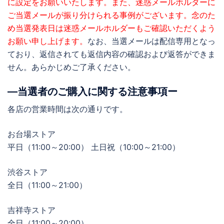
に設定をお願いいたします。また、迷惑メールホルダーに
ご当選メールが振り分けられる事例がございます。念のた
め当選発表日は迷惑メールホルダーもご確認いただくよう
お願い申し上げます。
なお、当選メールは配信専用となっ
ており、返信されても返信内容の確認および返答ができま
せん。あらかじめご了承ください。
―当選者のご購入に関する注意事項ー
各店の営業時間は次の通りです。
お台場ストア
平日（11:00～20:00） 土日祝（10:00～21:00）
渋谷ストア
全日（11:00～21:00）
吉祥寺ストア
全日（11:00～20:00）