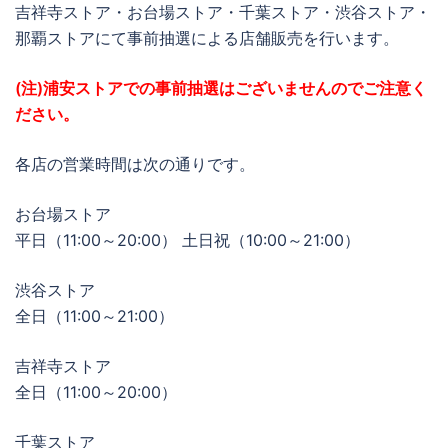
吉祥寺ストア・お台場ストア・千葉ストア・渋谷ストア・
那覇ストアにて事前抽選による店舗販売を行います。
(注)浦安ストアでの事前抽選はございませんのでご注意く
ださい。
各店の営業時間は次の通りです。
お台場ストア
平日（11:00～20:00） 土日祝（10:00～21:00）
渋谷ストア
全日（11:00～21:00）
吉祥寺ストア
全日（11:00～20:00）
千葉ストア