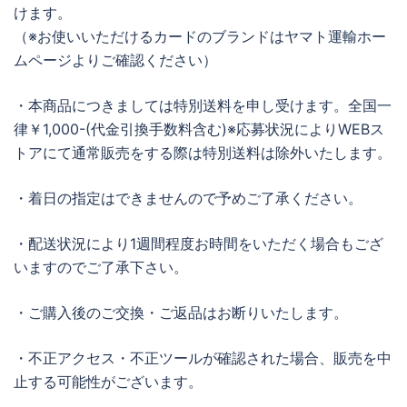
けます。
（※お使いいただけるカードのブランドはヤマト運輸ホー
ムページよりご確認ください）
・本商品につきましては特別送料を申し受けます。全国一
律￥1,000-(代金引換手数料含む)※応募状況によりWEBス
トアにて通常販売をする際は特別送料は除外いたします。
・着日の指定はできませんので予めご了承ください。
・配送状況により1週間程度お時間をいただく場合もござ
いますのでご了承下さい。
・ご購入後のご交換・ご返品はお断りいたします。
・不正アクセス・不正ツールが確認された場合、販売を中
止する可能性がございます。