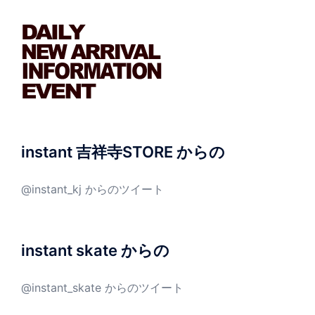
instant 吉祥寺STORE からの
@instant_kj からのツイート
instant skate からの
@instant_skate からのツイート