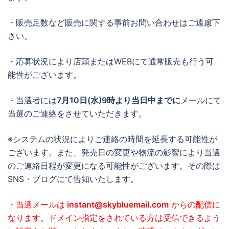
・販売足数など販売に関する事前お問い合わせはご遠慮下
さい。
・応募状況により店頭またはWEBにて通常販売も行う可
能性がございます。
・当選者には
7月10日(水)9時より当日中までに
メールにて
当選のご連絡をさせていただきます。
※システムの状況によりご連絡の時間を延長する可能性が
ございます。また、発売日の変更や物流の影響により当選
のご連絡日程が変更になる可能性がございます。その際は
SNS・ブログにて告知いたします。
・当選メールは
instant@skybluemail.com
からの配信に
なります。ドメイン指定をされている方は受信できるよう