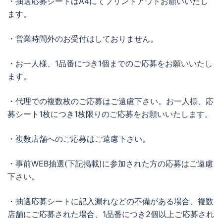
・抽選応募シートはA4にてプリントアウトお願いいたし
ます。
・営業時間外のお受付はしておりません。
・お一人様、1品番につき1個までのご応募をお願いいたし
ます。
・代理での複数枚のご応募はご遠慮下さい。お一人様、応
募シート1枚につき1枚限りのご応募をお願いいたします。
・複数店舗へのご応募はご遠慮下さい。
・事前WEB抽選(下記掲載)に参加された方の応募はご遠慮
下さい。
・抽選応募シートに記入漏れなどの不備がある場合、複数
店舗にご応募された場合、1品番につき2個以上ご応募され