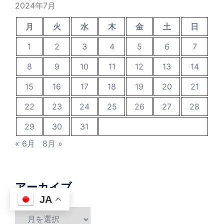
2024年7月
月
火
水
木
金
土
日
1
2
3
4
5
6
7
8
9
10
11
12
13
14
15
16
17
18
19
20
21
22
23
24
25
26
27
28
29
30
31
« 6月
8月 »
アーカイブ
JA
ア