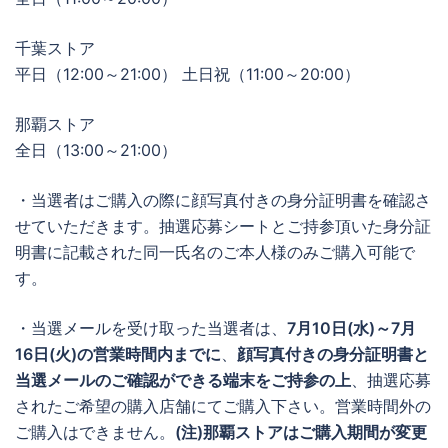
千葉ストア
平日（12:00～21:00） 土日祝（11:00～20:00）
那覇ストア
全日（13:00～21:00）
・当選者はご購入の際に顔写真付きの身分証明書を確認さ
せていただきます。抽選応募シートとご持参頂いた身分証
明書に記載された同一氏名のご本人様のみご購入可能で
す。
・当選メールを受け取った当選者は、
7月10日(水)～7月
16日(火)の営業時間内までに
、
顔写真付きの身分証明書と
当選メールのご確認ができる端末をご持参の上
、抽選応募
されたご希望の購入店舗にてご購入下さい。営業時間外の
ご購入はできません。
(注)那覇ストアはご購入期間が変更