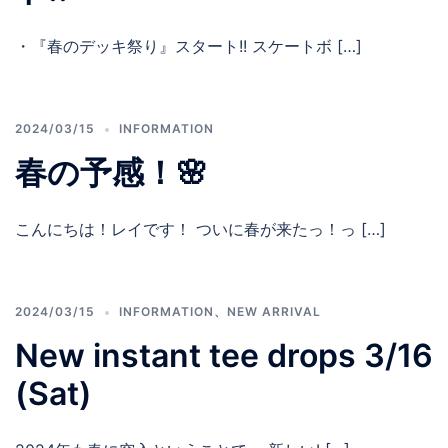
・『春のデッキ祭り』スタート!! スケートボ […]
2024/03/15
INFORMATION
春の予感！🌸
こんにちは！レイです！ ついに春が来たっ！っ […]
2024/03/15
INFORMATION
、
NEW ARRIVAL
New instant tee drops 3/16
(Sat)