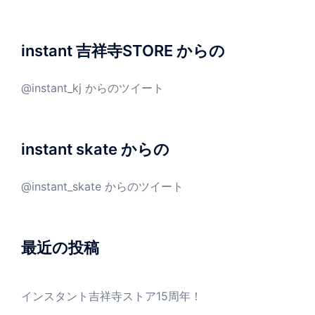
instant 吉祥寺STORE からの
@instant_kj からのツイート
instant skate からの
@instant_skate からのツイート
最近の投稿
インスタント吉祥寺ストア15周年！