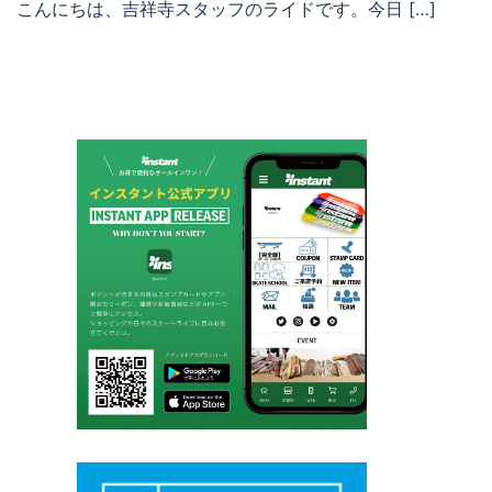
こんにちは、吉祥寺スタッフのライドです。今日 […]