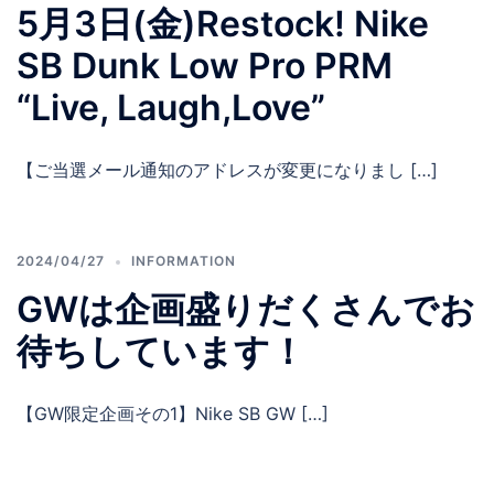
5月3日(金)Restock! Nike
SB Dunk Low Pro PRM
“Live, Laugh,Love”
【ご当選メール通知のアドレスが変更になりまし […]
2024/04/27
INFORMATION
GWは企画盛りだくさんでお
待ちしています！
【GW限定企画その1】Nike SB GW […]