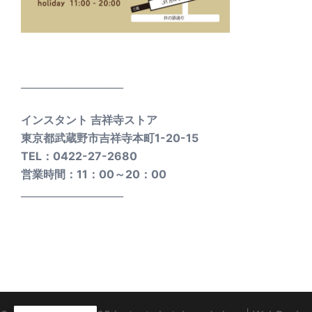
_____________________
インスタント 吉祥寺ストア
東京都武蔵野市吉祥寺本町1-20-15
TEL：0422-27-2680
営業時間：11：00～20：00
_____________________