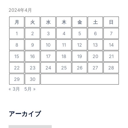
2024年4月
月
火
水
木
金
土
日
1
2
3
4
5
6
7
8
9
10
11
12
13
14
15
16
17
18
19
20
21
22
23
24
25
26
27
28
29
30
« 3月
5月 »
アーカイブ