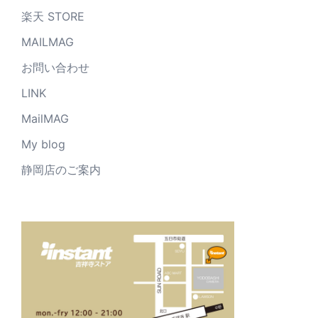
楽天 STORE
MAILMAG
お問い合わせ
LINK
MailMAG
My blog
静岡店のご案内