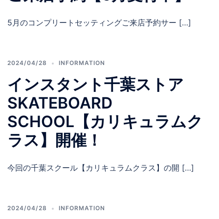
5月のコンプリートセッティングご来店予約サー […]
2024/04/28
INFORMATION
インスタント千葉ストア
SKATEBOARD
SCHOOL【カリキュラムク
ラス】開催！
今回の千葉スクール【カリキュラムクラス】の開 […]
2024/04/28
INFORMATION