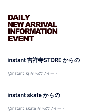
instant 吉祥寺STORE からの
@instant_kj からのツイート
instant skate からの
@instant_skate からのツイート