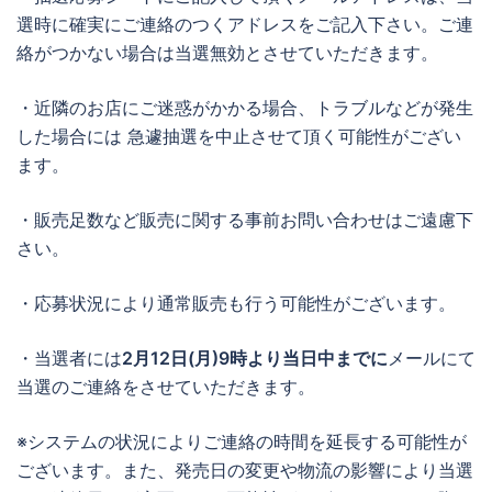
選時に確実にご連絡のつくアドレスをご記入下さい。ご連
絡がつかない場合は当選無効とさせていただきます。
・近隣のお店にご迷惑がかかる場合、トラブルなどが発生
した場合には 急遽抽選を中止させて頂く可能性がござい
ます。
・販売足数など販売に関する事前お問い合わせはご遠慮下
さい。
・応募状況により通常販売も行う可能性がございます。
・当選者には
2月12日(月)
9時より当日中までに
メールにて
当選のご連絡をさせていただきます。
※システムの状況によりご連絡の時間を延長する可能性が
ございます。また、発売日の変更や物流の影響により当選