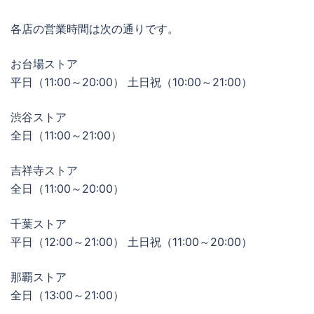
各店の営業時間は次の通りです。
お台場ストア
平日（11:00～20:00） 土日祝（10:00～21:00）
渋谷ストア
全日（11:00～21:00）
吉祥寺ストア
全日（11:00～20:00）
千葉ストア
平日（12:00～21:00） 土日祝（11:00～20:00）
那覇ストア
全日（13:00～21:00）