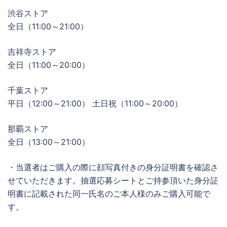
渋谷ストア
全日（11:00～21:00）
吉祥寺ストア
全日（11:00～20:00）
千葉ストア
平日（12:00～21:00） 土日祝（11:00～20:00）
那覇ストア
全日（13:00～21:00）
・当選者はご購入の際に顔写真付きの身分証明書を確認さ
せていただきます。抽選応募シートとご持参頂いた身分証
明書に記載された同一氏名のご本人様のみご購入可能で
す。