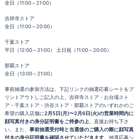
全日（11:00～21:00）
吉祥寺ストア
全日（11:00～20:00）
千葉ストア
平日（12:00～21:00） 土日祝（11:00～20:00）
那覇ストア
全日（13:00～21:00）
事前抽選の参加方法は、下記リンクの抽選応募シートをプ
リントアウトしご記入の上、吉祥寺ストア・お台場スト
ア・千葉ストア・渋谷ストア・那覇ストアのいずれかのご
希望の購入店舗に
2月5日(月)〜2月6日(火)の営業時間内に
顔写真付きの身分証明書をご持参の上
、直接お持ち下さ
い。また、
事前抽選受付時と当選後のご購入の際に顔写真
付きの身分証明書を確認させていただきます
。抽選応募シ