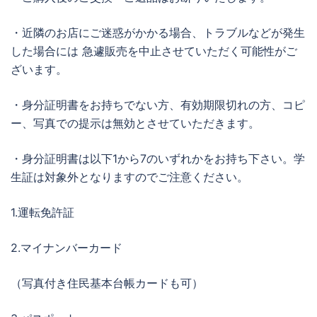
・近隣のお店にご迷惑がかかる場合、トラブルなどが発生
した場合には 急遽販売を中止させていただく可能性がご
ざいます。
・身分証明書をお持ちでない方、有効期限切れの方、コピ
ー、写真での提示は無効とさせていただきます。
・身分証明書は以下1から7のいずれかをお持ち下さい。学
生証は対象外となりますのでご注意ください。
1.運転免許証
2.マイナンバーカード
（写真付き住民基本台帳カードも可）