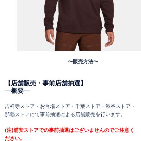
〜販売方法〜
【店舗販売・事前店舗抽選】
―概要―
吉祥寺ストア・お台場ストア・千葉ストア・渋谷ストア・
那覇ストアにて事前抽選による店舗販売を行います。
(注)浦安ストアでの事前抽選はございませんのでご注意く
ださい。