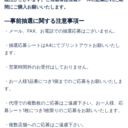
間にご購入お願いいたします。
―事前抽選に関する注意事項ー
・メール、FAX、お電話での抽選応募はございません。
・抽選応募シートはA4にてプリントアウトお願いいたし
ます。
・営業時間外のお受付はしておりません。
・お一人様1品番につき1個までのご応募をお願いいたしま
す。
・代理での複数枚のご応募はご遠慮下さい。お一人様、応
募シート1枚につき1枚限りのご応募をお願いいたします。
・複数店舗へのご応募はご遠慮下さい。