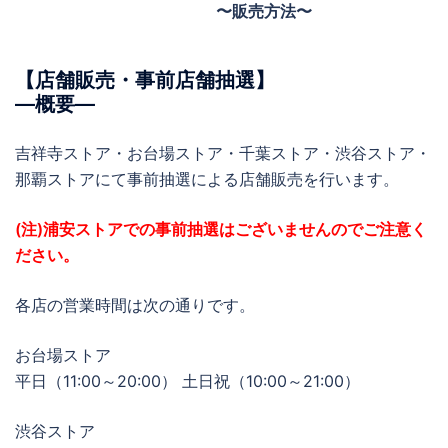
〜販売方法〜
【店舗販売・事前店舗抽選】
―概要―
吉祥寺ストア・お台場ストア・千葉ストア・渋谷ストア・
那覇ストアにて事前抽選による店舗販売を行います。
(注)浦安ストアでの事前抽選はございませんのでご注意く
ださい。
各店の営業時間は次の通りです。
お台場ストア
平日（11:00～20:00） 土日祝（10:00～21:00）
渋谷ストア