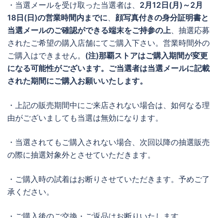
・当選メールを受け取った当選者は、
2月12日(月)
～2月
18日(日
)の営業時間内までに
、
顔写真付きの身分証明書と
当選メールのご確認ができる端末をご持参の上
、抽選応募
されたご希望の購入店舗にてご購入下さい。営業時間外の
ご購入はできません。
(注)那覇ストアはご購入期間が変更
になる可能性がございます。ご当選者は当選メールに記載
された期間にご購入お願いいたします。
・上記の販売期間中にご来店されない場合は、如何なる理
由がございましても当選は無効になります。
・当選されてもご購入されない場合、次回以降の抽選販売
の際に抽選対象外とさせていただきます。
・ご購入時の試着はお断りさせていただきます。予めご了
承ください。
・ご購入後のご交換・ご返品はお断りいたします。