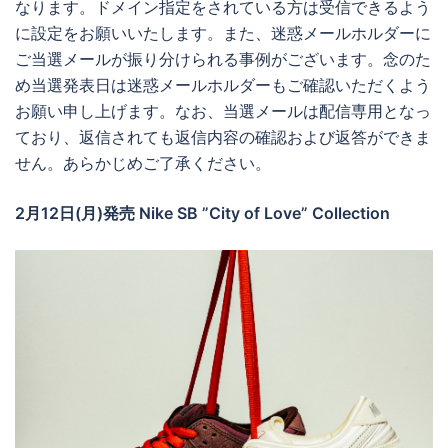
なります。ドメイン指定をされている方は受信できるよう
に設定をお願いいたします。また、迷惑メールホルダーに
ご当選メールが振り分けられる事例がございます。念のた
め当選発表日は迷惑メールホルダーもご確認いただくよう
お願い申し上げます。なお、当選メールは配信専用となっ
ており、返信されても返信内容の確認および返答ができま
せん。あらかじめご了承ください。
2月12日(月)発売 Nike SB ”City of Love” Collection