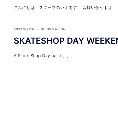
こんにちは！スタッフのレオです！ 皆様いかが […]
2024/02/16
INFORMATION
SKATESHOP DAY WEEK
A Skate Shop Day parti […]