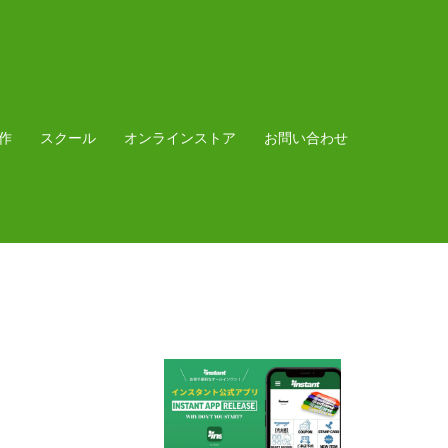
作
スクール
オンラインストア
お問い合わせ