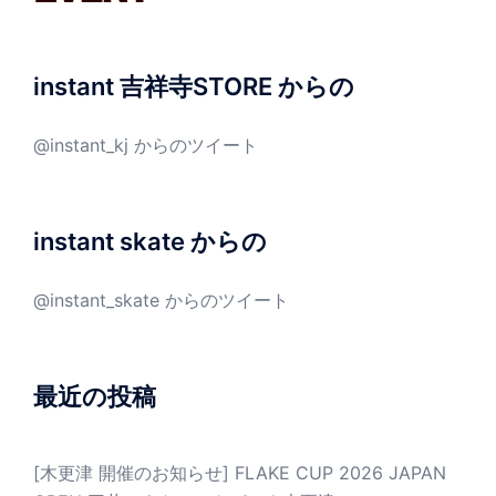
instant 吉祥寺STORE からの
@instant_kj からのツイート
instant skate からの
@instant_skate からのツイート
最近の投稿
[木更津 開催のお知らせ] FLAKE CUP 2026 JAPAN