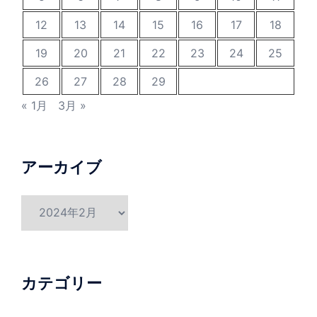
12
13
14
15
16
17
18
19
20
21
22
23
24
25
26
27
28
29
« 1月
3月 »
アーカイブ
ア
ー
カ
イ
ブ
カテゴリー