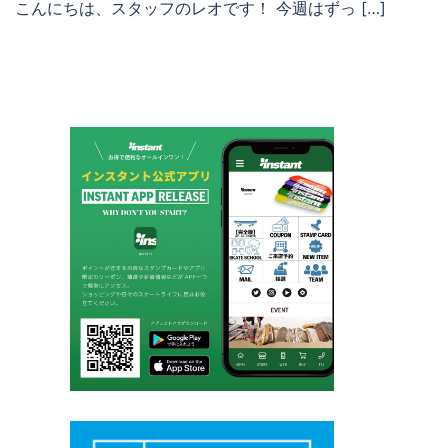
こんにちは、スタッフのレオです！ 今週はずっ […]