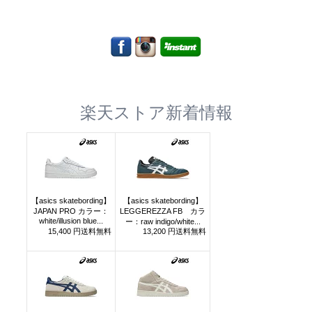
楽天ストア新着情報