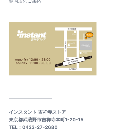
静岡店のご案内
_____________________
インスタント 吉祥寺ストア
東京都武蔵野市吉祥寺本町1-20-15
TEL：0422-27-2680