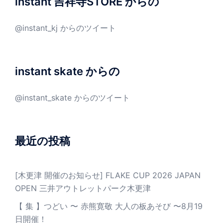
instant 吉祥寺STORE からの
@instant_kj からのツイート
instant skate からの
@instant_skate からのツイート
最近の投稿
[木更津 開催のお知らせ] FLAKE CUP 2026 JAPAN
OPEN 三井アウトレットパーク木更津
【 集 】つどい 〜 赤熊寛敬 大人の板あそび 〜8月19
日開催！