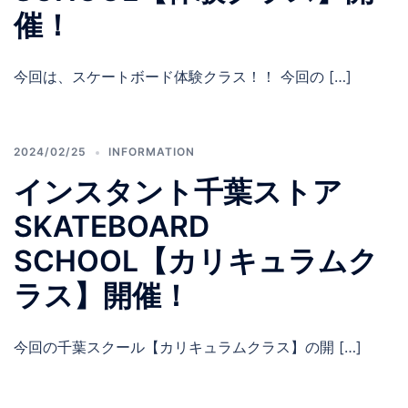
催！
今回は、スケートボード体験クラス！！ 今回の […]
2024/02/25
INFORMATION
インスタント千葉ストア
SKATEBOARD
SCHOOL【カリキュラムク
ラス】開催！
今回の千葉スクール【カリキュラムクラス】の開 […]