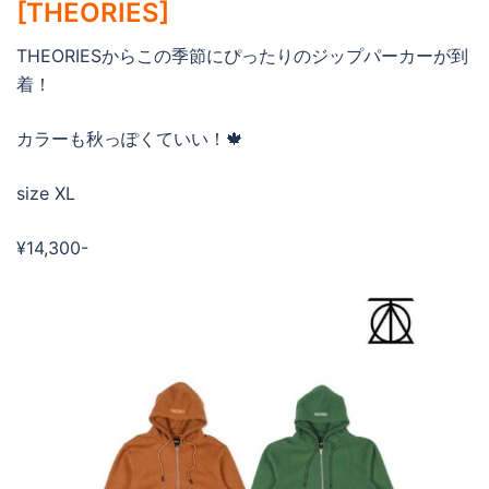
[THEORIES]
THEORIESからこの季節にぴったりのジップパーカーが到
着！
カラーも秋っぽくていい！🍁
size XL
¥14,300-