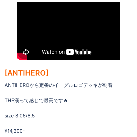
[ANTIHERO]
ANTIHEROから定番のイーグルロゴデッキが到着！
THE漢って感じで最高です🔥
size 8.06/8.5
¥14,300-