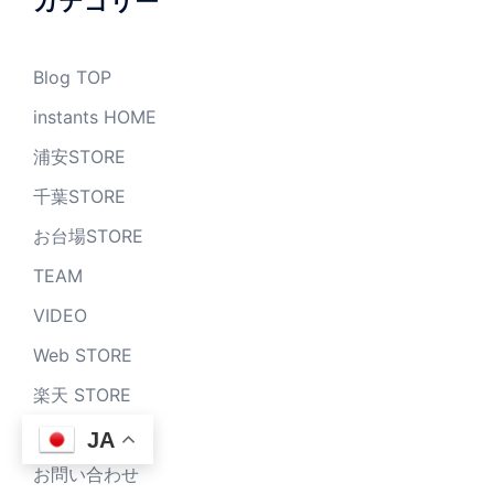
カテゴリー
Blog TOP
instants HOME
浦安STORE
千葉STORE
お台場STORE
TEAM
VIDEO
Web STORE
楽天 STORE
MAILMAG
JA
お問い合わせ