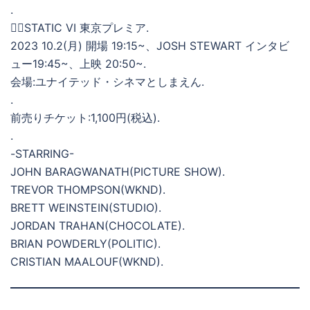
.
🕴🏻STATIC VI 東京プレミア.
2023 10.2(月) 開場 19:15~、JOSH STEWART インタビ
ュー19:45~、上映 20:50~.
会場:ユナイテッド・シネマとしまえん.
.
前売りチケット:1,100円(税込).
.
-STARRING-
JOHN BARAGWANATH(PICTURE SHOW).
TREVOR THOMPSON(WKND).
BRETT WEINSTEIN(STUDIO).
JORDAN TRAHAN(CHOCOLATE).
BRIAN POWDERLY(POLITIC).
CRISTIAN MAALOUF(WKND).