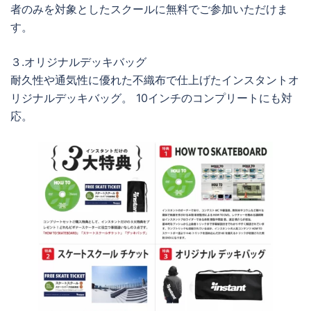
者のみを対象としたスクールに無料でご参加いただけま
す。
３.オリジナルデッキバッグ
耐久性や通気性に優れた不織布で仕上げたインスタントオ
リジナルデッキバッグ。 10インチのコンプリートにも対
応。