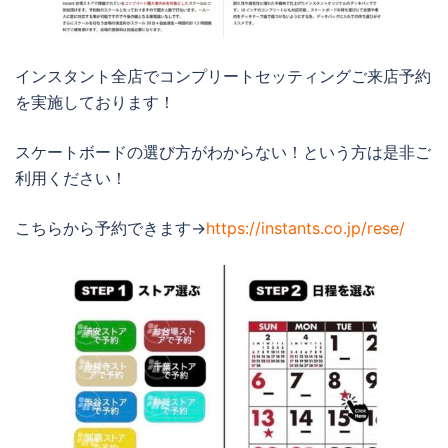
インスタント全店でコンプリートセッティングご来店予約
を実施しております！
スケートボードの選び方がわからない！という方は是非ご
利用ください！
こちらから予約できます→
https://instants.co.jp/rese/