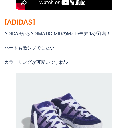
[ADIDAS]
ADIDASからADIMATIC MIDのMaiteモデルが到着！
パートも激シブでした💦
カラーリングが可愛いですね💘