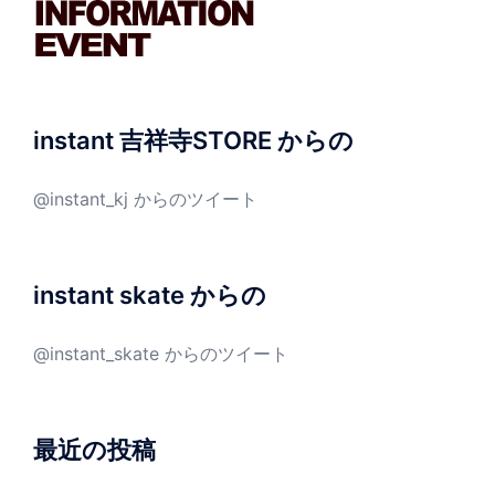
instant 吉祥寺STORE からの
@instant_kj からのツイート
instant skate からの
@instant_skate からのツイート
最近の投稿