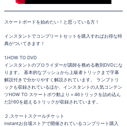
スケートボードを始めたい！と思っている方！
インスタントでコンプリートセットを購入すればお得な特
典がついてきます！
1.HOW TO DVD
インスタントのプロライダーが講師を務める教則DVDにな
ります。 基本的なプッシュから上級者トリックまで字幕
解説付きで分かりやすく解説されています。 ランプトリ
ックも収録されているほか、インスタントの人気コンテン
ツHOW TO スケートボウ動より＋46トリックを詰め込ん
だ計60を超えるトリックが収録されています。
２.スケートスクールチケット
instantお台場ストアで開催されているコンプリート購入