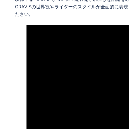
GRAVISの世界観やライダーのスタイルが全面的に表
ださい。