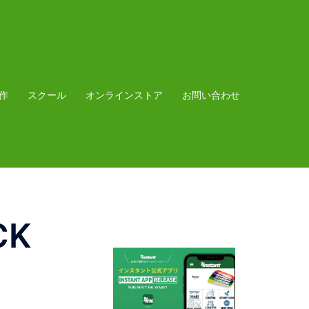
作
スクール
オンラインストア
お問い合わせ
CK