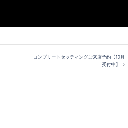
コンプリートセッティングご来店予約【10月
受付中】