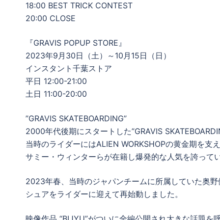
18:00 BEST TRICK CONTEST
20:00 CLOSE
『GRAVIS POPUP STORE』
2023年9月30日（土）～10月15日（日）
インスタント千葉ストア
平日 12:00-21:00
土日 11:00-20:00
”GRAVIS SKATEBOARDING”
2000年代後期にスタートした”GRAVIS SKATEBOA
当時のライダーにはALIEN WORKSHOPの黄金期
サミー・ウィンターらが在籍し爆発的な人気を誇って
2023年春、当時のジャパンチームに所属していた奥
シュアをライダーに迎えて再始動しました。
映像作品 “BIJYU”がついに全編公開され大きな話題を