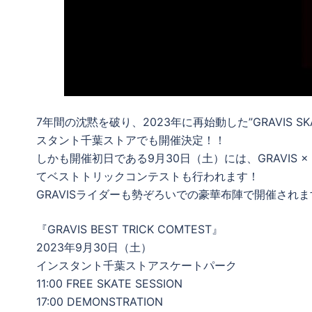
7年間の沈黙を破り、2023年に再始動した”GRAVIS SK
スタント千葉ストアでも開催決定！！
しかも開催初日である9月30日（土）には、GRAVIS 
てベストトリックコンテストも行われます！
GRAVISライダーも勢ぞろいでの豪華布陣で開催され
『GRAVIS BEST TRICK COMTEST』
2023年9月30日（土）
インスタント千葉ストアスケートパーク
11:00 FREE SKATE SESSION
17:00 DEMONSTRATION