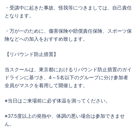
・受講中に起きた事故、怪我等につきましては、自己責任
となります。
・万が一のために、傷害保険や賠償責任保険、スポーツ保
険などへの加入をおすすめ致します。
【リバウンド防止措置】
当スクールは、東京都におけるリバウンド防止措置のガイ
ドラインに基づき、4～5名以下のグループに分け参加者
全員がマスクを着用して開催します。
※当日はご来場前に必ず体温を測ってください。
※37.5度以上の発熱や、体調の悪い場合は参加できませ
ん。