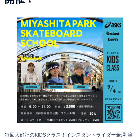
毎回大好評のKIDSクラス！インスタントライダー金澤 潼