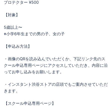
プロテクター ¥500
【対象】
5歳以上〜
※小学6年生までの男の子、女の子
【申込み方法】
・画像のQRを読み込んでいただくか、下記リンク先のス
クール申込専用ページにアクセスしていただき、内容に沿
ってお申し込みをお願いします。
・インスタント渋谷ストアの店頭でもご案内させていただ
きます。
【スクール申込専用ページ】