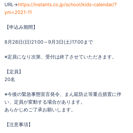
URL→
https://instants.co.jp/school/kids-calendar/?
ym=2021-11
【申込み期間】
8月28日(日)21:00～9月3日(土)17:00まで
※定員になり次第、受付は終了させていただきます。
【定員】
20名
※今後の緊急事態宣言発令、まん延防止等重点措置に伴
い、定員が変動する場合があります。
あらかじめご了承お願いします。
【注意事項】