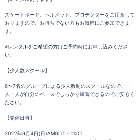
スケートボード、ヘルメット、プロテクターをご用意して
おりますので、お持ちでない方もお気軽にご参加できま
す。
※レンタルをご希望の方はご予約時にお申し込みくださ
い。
【少人数スクール】
6〜7名のグループによる少人数制のスクールなので、一
人一人が自分のペースでしっかり練習できるのでご安心く
ださい。
【開催日時】
2022年9月4日(日)AM9:00～11:00