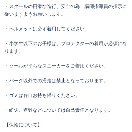
・スクールの円滑な進行、安全の為、講師指導員の指示に
従いますようお願いします。
・ヘルメットは必ず着用してください。
・小学生以下のお子様は、プロテクターの着用が必須にな
ります。
・ソールが平らなスニーカーをご着用ください。
・パーク以外での滑走は禁止となっております。
・ゴミは各自お持ち帰りください。
・紛失、盗難などについては自己責任となります。
【保険について】