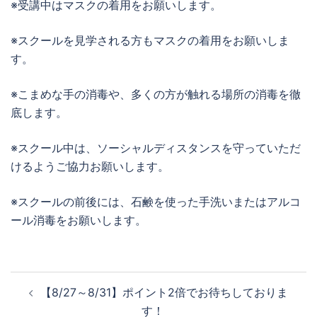
※受講中はマスクの着用をお願いします。
※スクールを見学される方もマスクの着用をお願いしま
す。
※こまめな手の消毒や、多くの方が触れる場所の消毒を徹
底します。
※スクール中は、ソーシャルディスタンスを守っていただ
けるようご協力お願いします。
※スクールの前後には、石鹸を使った手洗いまたはアルコ
ール消毒をお願いします。
投
【8/27～8/31】ポイント2倍でお待ちしておりま
稿
す！