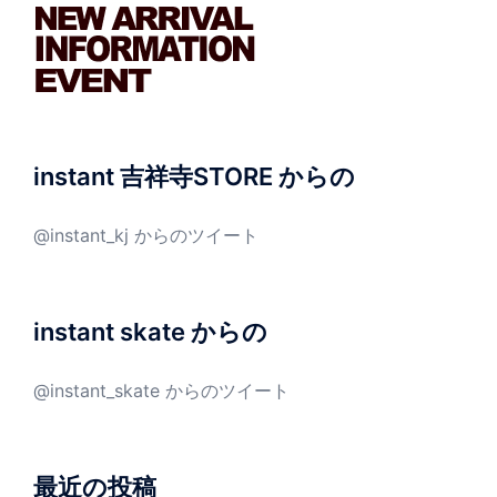
instant 吉祥寺STORE からの
@instant_kj からのツイート
instant skate からの
@instant_skate からのツイート
最近の投稿