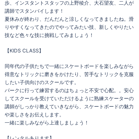
歩、インスタントスタッフの上野稜介、大石望友、二人が
講師でスタンバイします！
夏休みが終わり、だんだんと涼しくなってきましたね。滑
りやすくなってきたのでやってみたい技、新しくやりたい
技など色々な技に挑戦してみましょう！
【KIDS CLASS】
同年代の子供たちで一緒にスケートボードを楽しみながら
得意なトリックに磨きをかけたり、苦手なトリックを克服
したい子供向けのスクールです。
パークに行って練習するのはちょっと不安で心配。。安心
してスクールを受けていただけるように熟練スケーターの
講師がしっかり教えていきながら、スケートボードの魅力
や楽しさをお伝えします。
一緒に楽しみながら上達しましょう！
【レンタルあります】