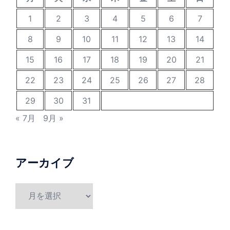
1
2
3
4
5
6
7
8
9
10
11
12
13
14
15
16
17
18
19
20
21
22
23
24
25
26
27
28
29
30
31
« 7月
9月 »
アーカイブ
ア
ー
カ
イ