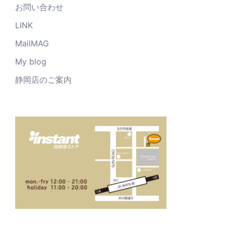
お問い合わせ
LINK
MailMAG
My blog
静岡店のご案内