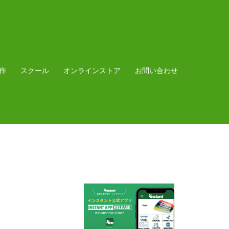
作
スクール
オンラインストア
お問い合わせ