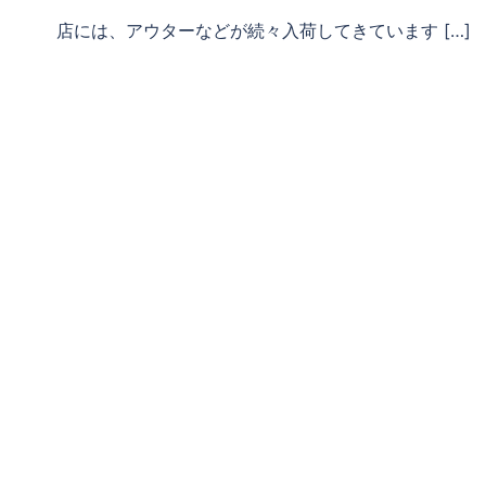
店には、アウターなどが続々入荷してきています […]