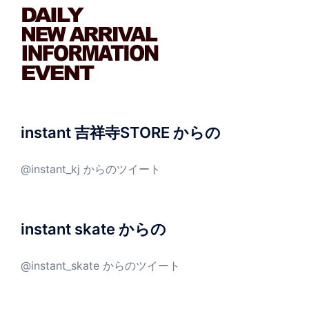
instant 吉祥寺STORE からの
@instant_kj からのツイート
instant skate からの
@instant_skate からのツイート