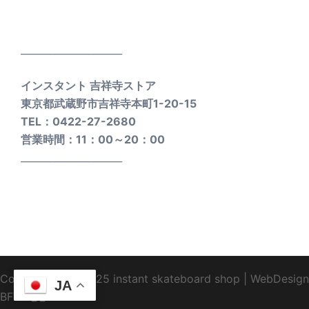
_____________________
インスタント 吉祥寺ストア
東京都武蔵野市吉祥寺本町1-20-15
TEL：0422-27-2680
営業時間：11：00～20：00
_____________________
Copyright1995-2025 instant skateboard shop
|
WebDesign
JA
BFTC
_ _.