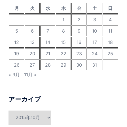
月
火
水
木
金
土
日
1
2
3
4
5
6
7
8
9
10
11
12
13
14
15
16
17
18
19
20
21
22
23
24
25
26
27
28
29
30
31
« 9月
11月 »
アーカイブ
ア
ー