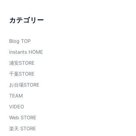
カ
イ
ブ
カテゴリー
Blog TOP
instants HOME
浦安STORE
千葉STORE
お台場STORE
TEAM
VIDEO
Web STORE
楽天 STORE