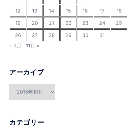
12
13
14
15
16
17
18
19
20
21
22
23
24
25
26
27
28
29
30
31
« 9月
11月 »
アーカイブ
ア
ー
カ
イ
ブ
カテゴリー