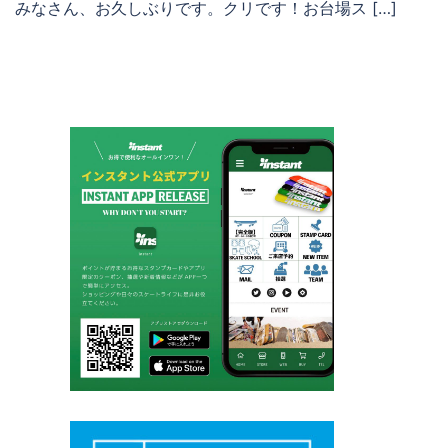
みなさん、お久しぶりです。クリです！お台場ス […]