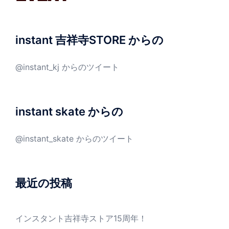
instant 吉祥寺STORE からの
@instant_kj からのツイート
instant skate からの
@instant_skate からのツイート
最近の投稿
インスタント吉祥寺ストア15周年！