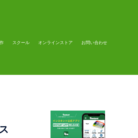
作
スクール
オンラインストア
お問い合わせ
ス