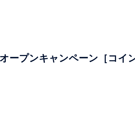
オープンキャンペーン［コイ