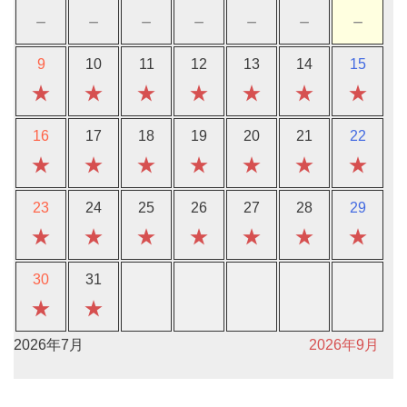
－
－
－
－
－
－
－
9
10
11
12
13
14
15
★
★
★
★
★
★
★
16
17
18
19
20
21
22
★
★
★
★
★
★
★
23
24
25
26
27
28
29
★
★
★
★
★
★
★
30
31
★
★
2026年7月
2026年9月