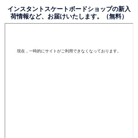
インスタントスケートボードショップの新入
荷情報など、お届けいたします。（無料）