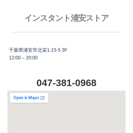
インスタント浦安ストア
千葉県浦安市北栄1-15-5 3F
12:00 – 20:00
047-381-0968