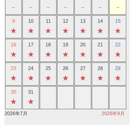
－
－
－
－
－
－
－
9
10
11
12
13
14
15
★
★
★
★
★
★
★
16
17
18
19
20
21
22
★
★
★
★
★
★
★
23
24
25
26
27
28
29
★
★
★
★
★
★
★
30
31
★
★
2026年7月
2026年9月