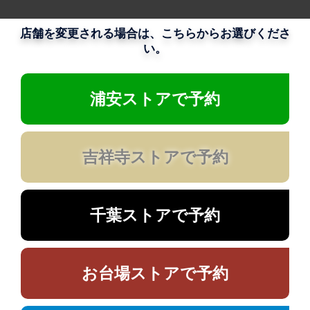
店舗を変更される場合は、こちらからお選びくださ
い。
浦安ストアで予約
吉祥寺ストアで予約
千葉ストアで予約
お台場ストアで予約