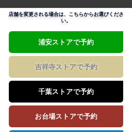
店舗を変更される場合は、こちらからお選びくださ
い。
浦安ストアで予約
吉祥寺ストアで予約
千葉ストアで予約
お台場ストアで予約