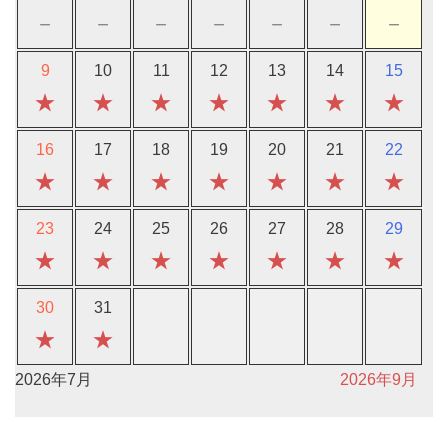
－
－
－
－
－
－
－
9
10
11
12
13
14
15
★
★
★
★
★
★
★
16
17
18
19
20
21
22
★
★
★
★
★
★
★
23
24
25
26
27
28
29
★
★
★
★
★
★
★
30
31
★
★
2026年7月
2026年9月