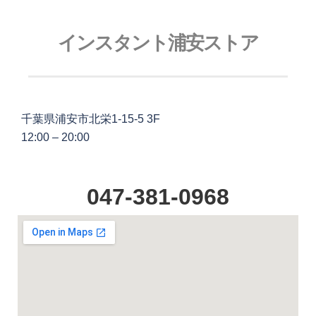
インスタント浦安ストア
千葉県浦安市北栄1-15-5 3F
12:00 – 20:00
047-381-0968