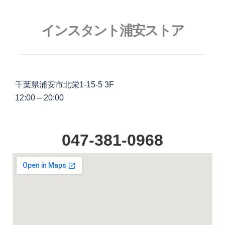
インスタント浦安ストア
千葉県浦安市北栄1-15-5 3F
12:00 – 20:00
047-381-0968