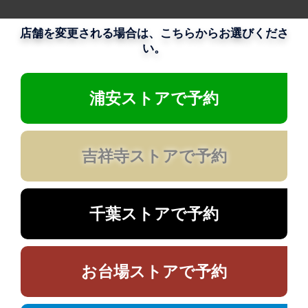
店舗を変更される場合は、こちらからお選びくださ
い。
浦安ストアで予約
吉祥寺ストアで予約
千葉ストアで予約
お台場ストアで予約