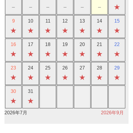
－
－
－
－
－
－
★
9
10
11
12
13
14
15
★
★
★
★
★
★
★
16
17
18
19
20
21
22
★
★
★
★
★
★
★
23
24
25
26
27
28
29
★
★
★
★
★
★
★
30
31
★
★
2026年7月
2026年9月