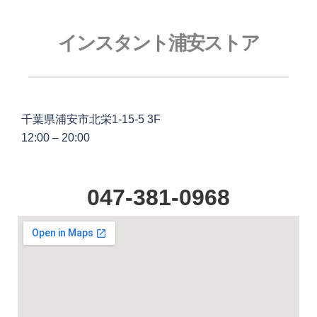
インスタント浦安ストア
千葉県浦安市北栄1-15-5 3F
12:00 – 20:00
047-381-0968