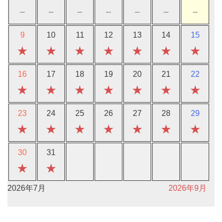
－
－
－
－
－
－
－
9
10
11
12
13
14
15
★
★
★
★
★
★
★
16
17
18
19
20
21
22
★
★
★
★
★
★
★
23
24
25
26
27
28
29
★
★
★
★
★
★
★
30
31
★
★
2026年7月
2026年9月