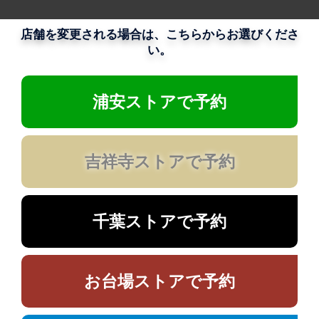
店舗を変更される場合は、こちらからお選びくださ
い。
浦安ストアで予約
吉祥寺ストアで予約
千葉ストアで予約
お台場ストアで予約