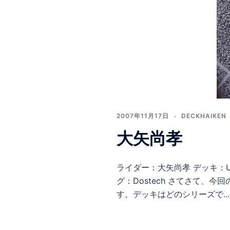
2007年11月17日
DECKHAIKEN
大矢尚孝
ライダー：大矢尚孝 デッキ：UNIF
グ：Dostech さてさて、
す。デッキはどのシリーズで..