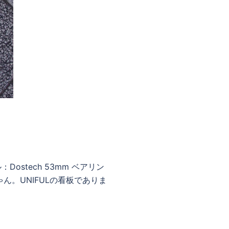
：Dostech 53mm ベアリン
ん。UNIFULの看板でありま