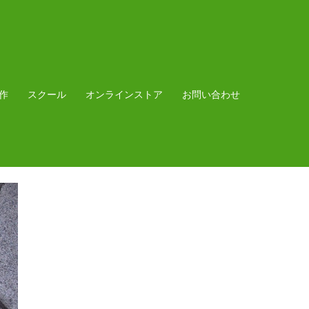
作
スクール
オンラインストア
お問い合わせ