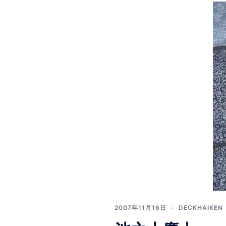
2007年11月16日
DECKHAIKEN