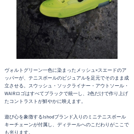
ヴォルトグリーン一色に染まったメッシュ×スエードのア
ッパーが、テニスボールのビジュアルを足元でそのまま成
立させる。スウッシュ・ソックライナー・アウトソール・
WAIRロゴはすべてブラックで統一し、2色だけで作り上げ
たコントラストが鮮やかに映えます。
遊び心を象徴するIshodブランド入りのミニテニスボール
キーチェーンが付属し、ディテールへのこだわりがここで
も光ります。