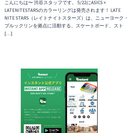
こんにちは〜 渋谷スタッフです。 5/22にASICS ×
LATENITESTARSのカラーリングは発売されます！ LATE
NITE STARS（レイトナイトスターズ）は、ニューヨーク・
ブルックリンを拠点に活動する、スケートボード、スト
[…]