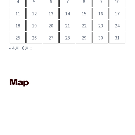
4
5
6
7
8
9
10
11
12
13
14
15
16
17
18
19
20
21
22
23
24
25
26
27
28
29
30
31
« 4月
6月 »