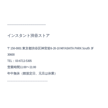
____________________
インスタント渋谷ストア
〒150-0001 東京都渋谷区神宮前6-20-10 MIYASHITA PARK South 3F
30600
TEL：03-6712-5305
営業時間11:00〜21:00
年中無休（館規定日、元旦は休業）
________________________