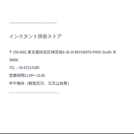
____________________
インスタント渋谷ストア
〒150-0001 東京都渋谷区神宮前6-20-10 MIYASHITA PARK South 3F
30600
TEL：03-6712-5305
営業時間11:00〜21:00
年中無休（館規定日、元旦は休業）
________________________