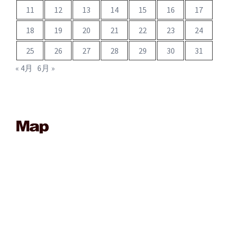
11
12
13
14
15
16
17
18
19
20
21
22
23
24
25
26
27
28
29
30
31
« 4月
6月 »