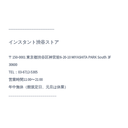
____________________
インスタント渋谷ストア
〒150-0001 東京都渋谷区神宮前6-20-10 MIYASHITA PARK South 3F
30600
TEL：03-6712-5305
営業時間11:00〜21:00
年中無休（館規定日、元旦は休業）
________________________