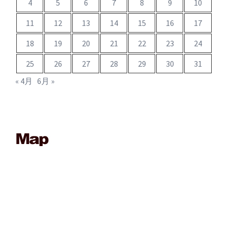
4
5
6
7
8
9
10
11
12
13
14
15
16
17
18
19
20
21
22
23
24
25
26
27
28
29
30
31
« 4月
6月 »