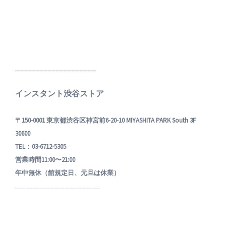
____________________
インスタント渋谷ストア
〒150-0001 東京都渋谷区神宮前6-20-10 MIYASHITA PARK South 3F
30600
TEL：03-6712-5305
営業時間11:00〜21:00
年中無休（館規定日、元旦は休業）
________________________