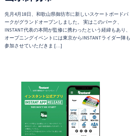
先月4月18日、和歌山県御坊市に新しいスケートボードパ
ークがグランドオープンしました。 実はこのパーク、
INSTANT代表の本間が監修に携わったという経緯もあり、
オープニングイベントには東京からINSTANTライダー陣も
参加させていただきま […]