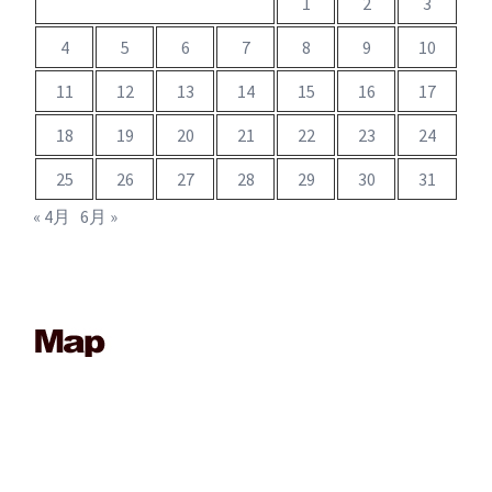
1
2
3
4
5
6
7
8
9
10
11
12
13
14
15
16
17
18
19
20
21
22
23
24
25
26
27
28
29
30
31
« 4月
6月 »