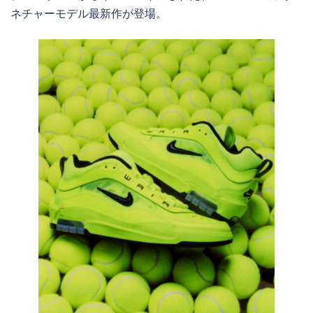
ネチャーモデル最新作が登場。