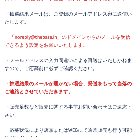
・抽選結果メールは、ご登録のメールアドレス宛に送信い
たします。
・
「
noreply@thebase.in
」
のドメインからのメールを受信
できるよう設定をお願いいたします。
・メールアドレスの入力間違いによる再送はいたしかねま
すので、ご応募前に必ずご確認ください。
・
抽選結果のメールが届かない場合、発送をもって当落の
ご連絡とさせていただきます。
・販売足数など販売に関する事前お問い合わせはご遠慮下
さい。
・応募状況により店頭またはWEBにて通常販売も行う可能