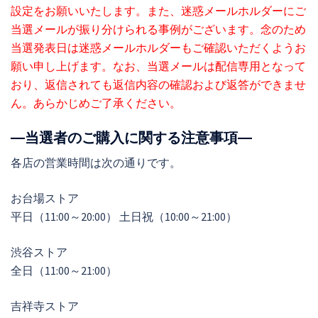
設定をお願いいたします。また、迷惑メールホルダーにご
当選メールが振り分けられる事例がございます。念のため
当選発表日は迷惑メールホルダーもご確認いただくようお
願い申し上げます。なお、当選メールは配信専用となって
おり、返信されても返信内容の確認および返答ができませ
ん。あらかじめご了承ください。
―当選者のご購入に関する注意事項―
各店の営業時間は次の通りです。
お台場ストア
平日（11:00～20:00） 土日祝（10:00～21:00）
渋谷ストア
全日（11:00～21:00）
吉祥寺ストア