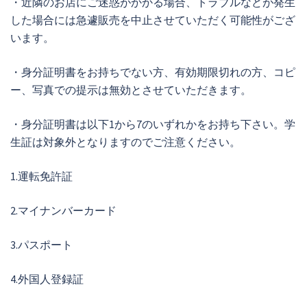
・近隣のお店にご迷惑がかかる場合、トラブルなどが発生
した場合には急遽販売を中止させていただく可能性がござ
います。
・身分証明書をお持ちでない方、有効期限切れの方、コピ
ー、写真での提示は無効とさせていただきます。
・身分証明書は以下1から7のいずれかをお持ち下さい。学
生証は対象外となりますのでご注意ください。
1.運転免許証
2.マイナンバーカード
3.パスポート
4.外国人登録証