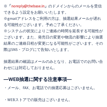
※
「
noreply@thebase.in
」
のドメインからのメールを受信
できるよう設定をお願いいたします。
※gmailアドレスをご利用の方は、抽選結果メールが遅れ
る可能性がございます。予めご了承ください。
※システムの状況によりご連絡の時間を延長する可能性が
ございます。また、発売日の変更や物流の影響により抽選
結果のご連絡日程が変更になる可能性がございます。その
際はSNS・ブログにて告知いたします。
抽選結果の確認はメールのみとなり、お電話でのお問い合
わせには対応しておりません。
―WEB抽選に関する注意事項―
・メール、FAX、お電話での抽選応募はございません。
・WEBストアでの販売はございません。