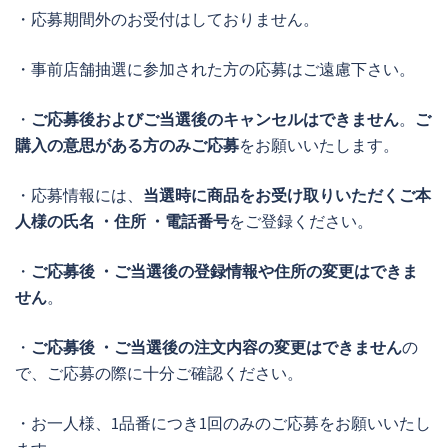
・応募期間外のお受付はしておりません。
・事前店舗抽選に参加された方の応募はご遠慮下さい。
・
ご応募後およびご当選後のキャンセルはできません
。
ご
購入の意思がある方のみご応募
をお願いいたします。
・応募情報には、
当選時に商品をお受け取りいただくご本
人様の氏名 ・住所 ・電話番号
をご登録ください。
・
ご応募後 ・ご当選後の登録情報や住所の変更はできま
せん
。
・
ご応募後 ・ご当選後の注文内容の変更はできません
の
で、ご応募の際に十分ご確認ください。
・お一人様、1品番につき1回のみのご応募をお願いいたし