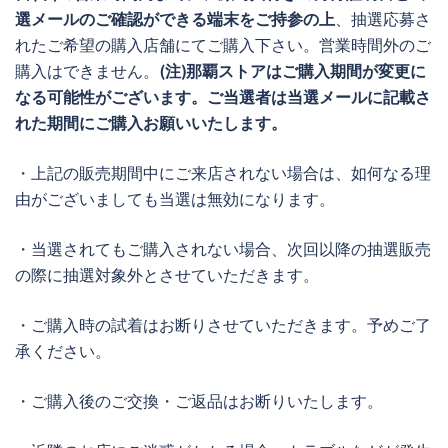
選メールのご確認ができる端末をご持参の上
、抽選応募さ
れたご希望の購入店舗にてご購入下さい。営業時間外のご
購入はできません。
(注)那覇ストアはご購入期間が変更に
なる可能性がございます。ご当選者は当選メールに記載さ
れた期間にご購入お願いいたします。
・上記の販売期間中にご来店されない場合は、如何なる理
由がございましても当選は無効になります。
・当選されてもご購入されない場合、次回以降の抽選販売
の際に抽選対象外とさせていただきます。
・ご購入時の試着はお断りさせていただきます。予めご了
承ください。
・ご購入後のご交換・ご返品はお断りいたします。