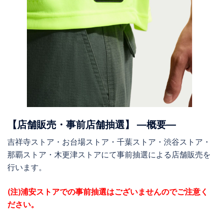
【店舗販売・事前店舗抽選】 ―概要―
吉祥寺ストア・お台場ストア・千葉ストア・渋谷ストア・
那覇ストア・木更津ストアにて事前抽選による店舗販売を
行います。
(注)浦安ストアでの事前抽選はございませんのでご注意く
ださい。