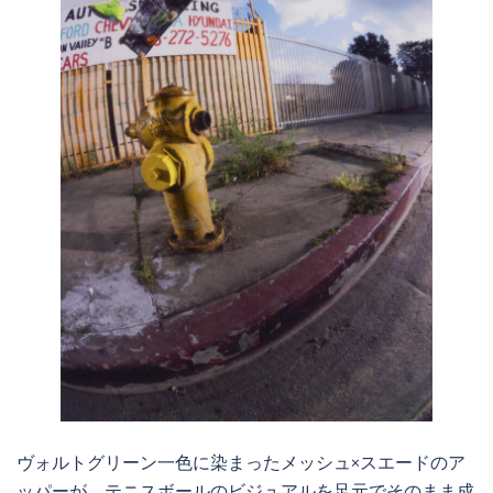
ヴォルトグリーン一色に染まったメッシュ×スエードのア
ッパーが、テニスボールのビジュアルを足元でそのまま成