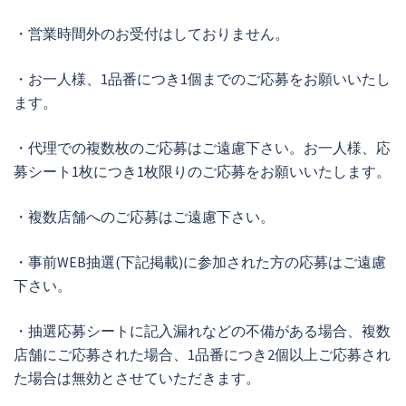
・営業時間外のお受付はしておりません。
・お一人様、1品番につき1個までのご応募をお願いいたし
ます。
・代理での複数枚のご応募はご遠慮下さい。お一人様、応
募シート1枚につき1枚限りのご応募をお願いいたします。
・複数店舗へのご応募はご遠慮下さい。
・事前WEB抽選(下記掲載)に参加された方の応募はご遠慮
下さい。
・抽選応募シートに記入漏れなどの不備がある場合、複数
店舗にご応募された場合、1品番につき2個以上ご応募され
た場合は無効とさせていただきます。