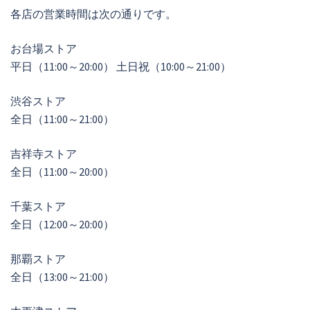
各店の営業時間は次の通りです。
お台場ストア
平日（11:00～20:00） 土日祝（10:00～21:00）
渋谷ストア
全日（11:00～21:00）
吉祥寺ストア
全日（11:00～20:00）
千葉ストア
全日（12:00～20:00）
那覇ストア
全日（13:00～21:00）