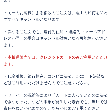
ます。
・同一のお客様による複数のご注文は、理由の如何を問わ
ずすべてキャンセルとなります。
・異なるご注文でも、送付先住所 ・連絡先 ・メールアド
レスが同一の場合はキャンセル対象となる可能性がござい
ます。
・本抽選販売では、
クレジットカードのみ
ご利用いただけ
ます。
・代金引換、銀行振込、コンビニ決済、QRコード決済な
どはご利用いただけませんのでご注意ください。
・サーバーの混雑等により「カートに入っていたのに決済
できなかった」などの事象が発生した場合でも、当店では
責任を負いかねますので、あらかじめご了承ください。