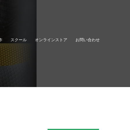
作
スクール
オンラインストア
お問い合わせ