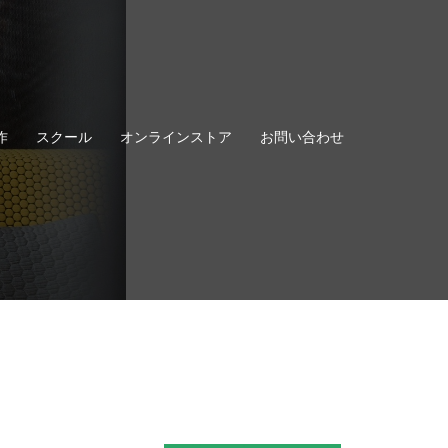
作
スクール
オンラインストア
お問い合わせ