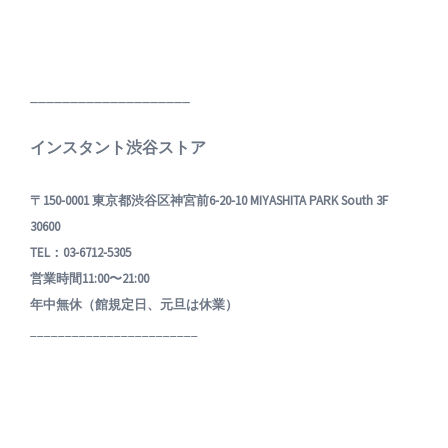
____________________
インスタント渋谷ストア
〒150-0001 東京都渋谷区神宮前6-20-10 MIYASHITA PARK South 3F
30600
TEL：03-6712-5305
営業時間11:00〜21:00
年中無休（館規定日、元旦は休業）
________________________