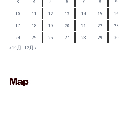
3
4
5
6
7
8
9
10
11
12
13
14
15
16
17
18
19
20
21
22
23
24
25
26
27
28
29
30
« 10月
12月 »