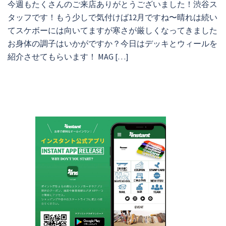
今週もたくさんのご来店ありがとうございました！渋谷ス
タッフです！もう少しで気付けば12月ですね〜晴れは続い
てスケボーには向いてますが寒さが厳しくなってきました
お身体の調子はいかがですか？今日はデッキとウィールを
紹介させてもらいます！ MAG […]