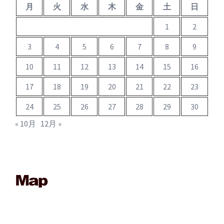
月
火
水
木
金
土
日
1
2
3
4
5
6
7
8
9
10
11
12
13
14
15
16
17
18
19
20
21
22
23
24
25
26
27
28
29
30
« 10月
12月 »