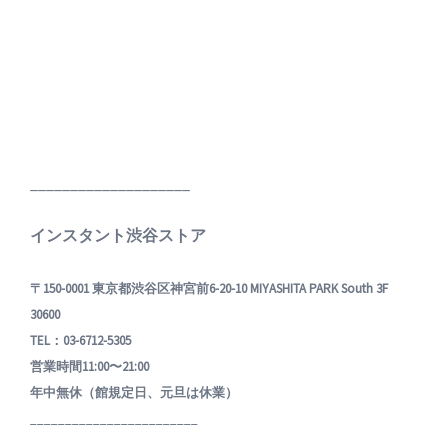
____________________
インスタント渋谷ストア
〒150-0001 東京都渋谷区神宮前6-20-10 MIYASHITA PARK South 3F
30600
TEL：03-6712-5305
営業時間11:00〜21:00
年中無休（館規定日、元旦は休業）
________________________