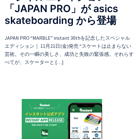
「JAPAN PRO」が asics
skateboarding から登場
JAPAN PRO “MARBLE” instant 30thを記念したスペシャル
エディション｜ 11月21日(金)発売 “スケートは止まらない
芸術。その一瞬の美しさ、成功と失敗の緊張感。それらす
べてが、スケーターと […]