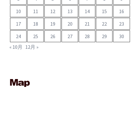
10
11
12
13
14
15
16
17
18
19
20
21
22
23
24
25
26
27
28
29
30
« 10月
12月 »