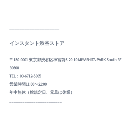
____________________
インスタント渋谷ストア
〒150-0001 東京都渋谷区神宮前6-20-10 MIYASHITA PARK South 3F
30600
TEL：03-6712-5305
営業時間11:00〜21:00
年中無休（館規定日、元旦は休業）
________________________