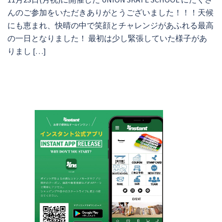
んのご参加をいただきありがとうございました！！！天候
にも恵まれ、快晴の中で笑顔とチャレンジがあふれる最高
の一日となりました！ 最初は少し緊張していた様子があ
りまし […]