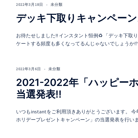
2022年3月18日
未分類
デッキ下取りキャンペーン
お待たせしました!! インスタント恒例♻️ 「デッキ下
ケートする頻度も多くなってるんじゃないでしょうか!? 
2022年3月6日
未分類
2021-2022年「ハッ
当選発表!!
いつもinstantをご利用頂きありがとうございます。 
ホリデープレゼントキャンペーン」の当選発表を行います！ 