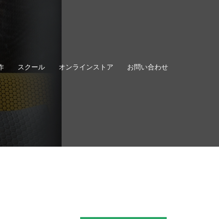
作
スクール
オンラインストア
お問い合わせ