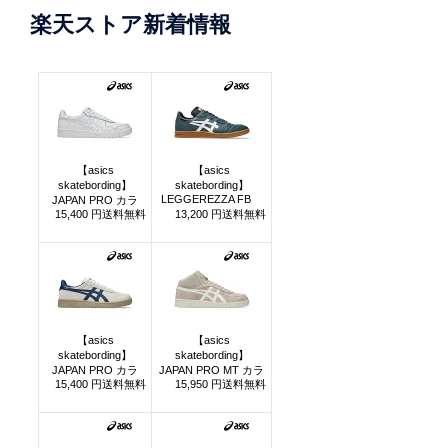
楽天ストア新着情報