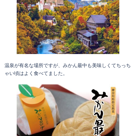
温泉が有名な場所ですが、みかん最中も美味しくてちっち
ゃい頃はよく食べてました。