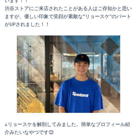
います！！
渋谷ストアにご来店されたことがある人はご存知かと思い
ますが、優しい印象で笑顔が素敵な”リョースケ”のパート
がUPされました！！
↓リョースケを解剖してみました。簡単なプロフィール紹
介みたいなやつです😉