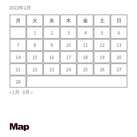
ブ
2022年2月
月
火
水
木
金
土
日
1
2
3
4
5
6
7
8
9
10
11
12
13
14
15
16
17
18
19
20
21
22
23
24
25
26
27
28
« 1月
3月 »