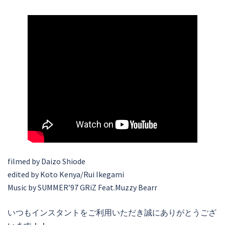
filmed by Daizo Shiode
edited by Koto Kenya/Rui Ikegami
Music by SUMMER’97 GRiZ Feat.Muzzy Bearr
いつもインスタントをご利用いただき誠にありがとうござ