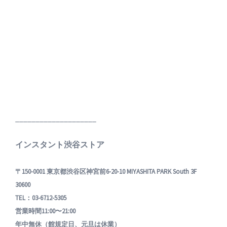
____________________
インスタント渋谷ストア
〒150-0001 東京都渋谷区神宮前6-20-10 MIYASHITA PARK South 3F
30600
TEL：03-6712-5305
営業時間11:00〜21:00
年中無休（館規定日、元旦は休業）