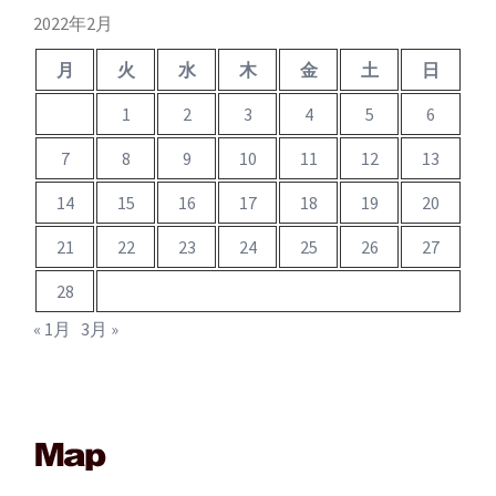
ブ
2022年2月
月
火
水
木
金
土
日
1
2
3
4
5
6
7
8
9
10
11
12
13
14
15
16
17
18
19
20
21
22
23
24
25
26
27
28
« 1月
3月 »