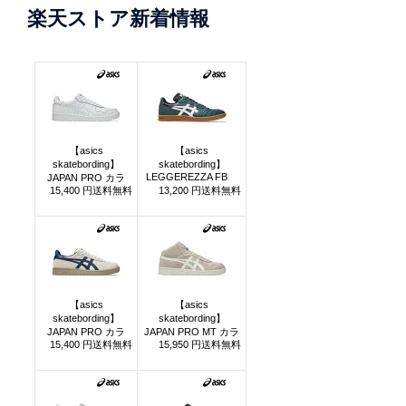
楽天ストア新着情報