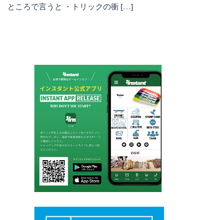
ところで言うと ・トリックの衝 […]