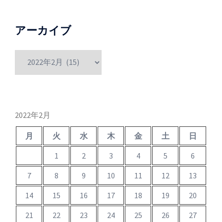
アーカイブ
ア
ー
カ
イ
ブ
2022年2月
月
火
水
木
金
土
日
1
2
3
4
5
6
7
8
9
10
11
12
13
14
15
16
17
18
19
20
21
22
23
24
25
26
27