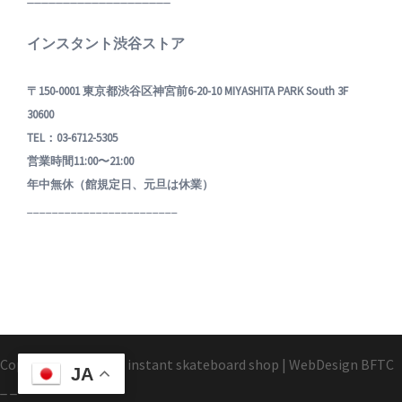
インスタント渋谷ストア
〒150-0001 東京都渋谷区神宮前6-20-10 MIYASHITA PARK South 3F
30600
TEL：03-6712-5305
営業時間11:00〜21:00
年中無休（館規定日、元旦は休業）
________________________
Copyright1995-2025 instant skateboard shop
|
WebDesign
BFTC
JA
_ _.