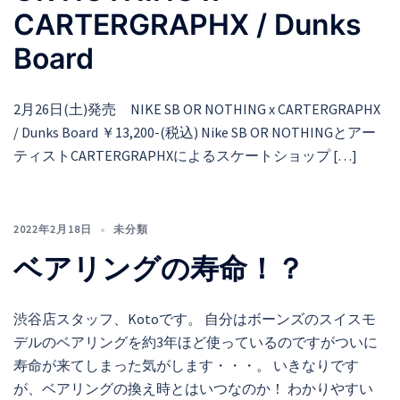
CARTERGRAPHX / Dunks
Board
2月26日(土)発売 NIKE SB OR NOTHING x CARTERGRAPHX
/ Dunks Board ￥13,200-(税込) Nike SB OR NOTHINGとアー
ティストCARTERGRAPHXによるスケートショップ […]
2022年2月18日
未分類
ベアリングの寿命！？
渋谷店スタッフ、Kotoです。 自分はボーンズのスイスモ
デルのベアリングを約3年ほど使っているのですがついに
寿命が来てしまった気がします・・・。 いきなりです
が、ベアリングの換え時とはいつなのか！ わかりやすい