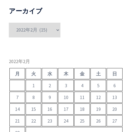
アーカイブ
ア
ー
カ
イ
ブ
2022年2月
月
火
水
木
金
土
日
1
2
3
4
5
6
7
8
9
10
11
12
13
14
15
16
17
18
19
20
21
22
23
24
25
26
27