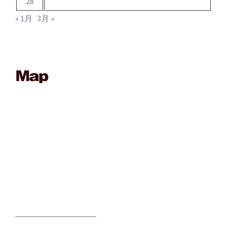
28
« 1月
3月 »
____________________