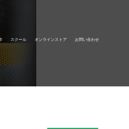
作
スクール
オンラインストア
お問い合わせ