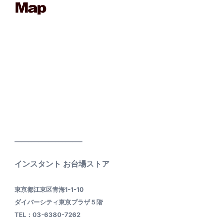
____________________
インスタント お台場ストア
東京都江東区青海1-1-10
ダイバーシティ東京プラザ５階
TEL：03-6380-7262