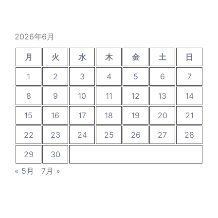
カ
イ
ブ
2026年6月
月
火
水
木
金
土
日
1
2
3
4
5
6
7
8
9
10
11
12
13
14
15
16
17
18
19
20
21
22
23
24
25
26
27
28
29
30
« 5月
7月 »