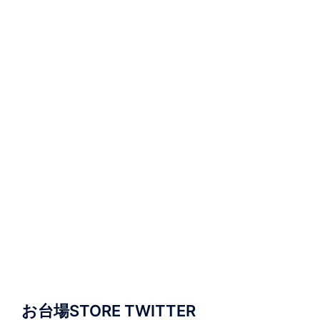
お台場STORE TWITTER