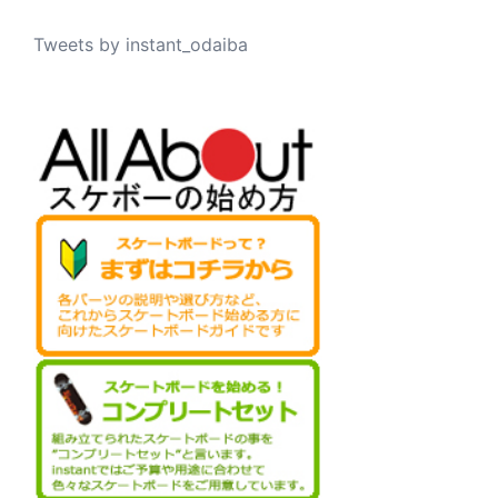
Tweets by instant_odaiba