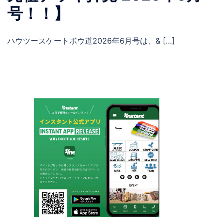
号！！】
ハウツースケートボウ道2026年6月号は、& […]