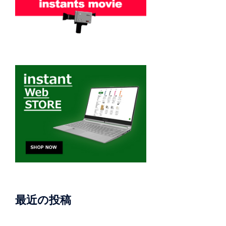
最近の投稿