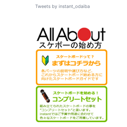
Tweets by instant_odaiba