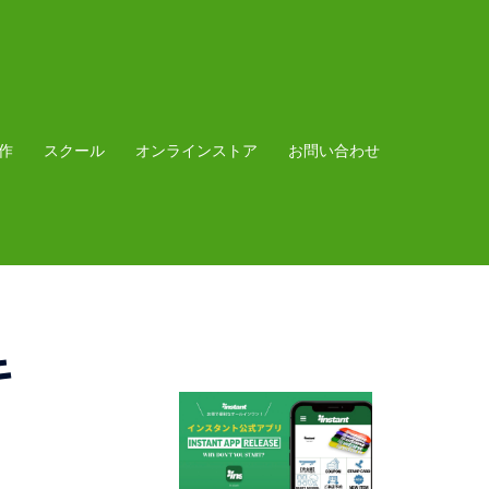
作
スクール
オンラインストア
お問い合わせ
キ