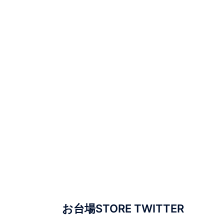
お台場STORE TWITTER