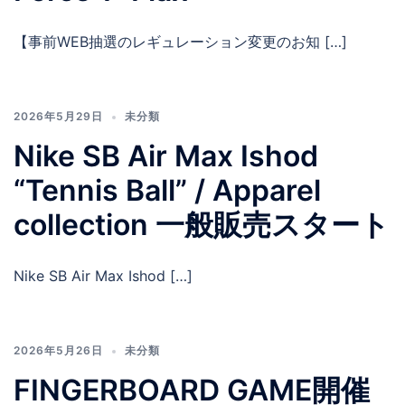
【事前WEB抽選のレギュレーション変更のお知 […]
2026年5月29日
未分類
Nike SB Air Max Ishod
“Tennis Ball” / Apparel
collection 一般販売スタート
Nike SB Air Max Ishod […]
2026年5月26日
未分類
FINGERBOARD GAME開催