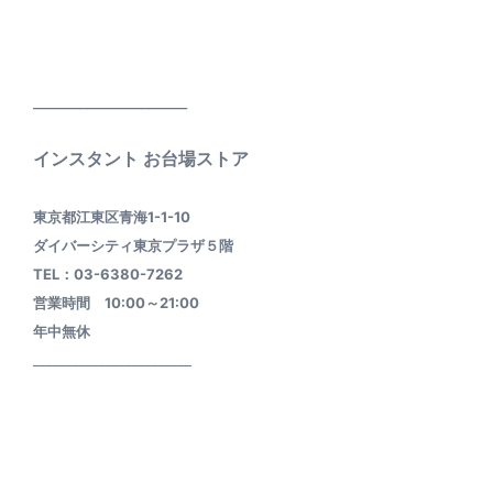
____________________
インスタント お台場ストア
東京都江東区青海1-1-10
ダイバーシティ東京プラザ５階
TEL：03-6380-7262
営業時間 10:00～21:00
年中無休
________________________