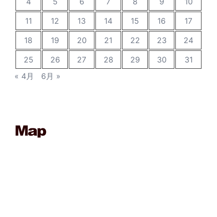
4
5
6
7
8
9
10
11
12
13
14
15
16
17
18
19
20
21
22
23
24
25
26
27
28
29
30
31
« 4月
6月 »