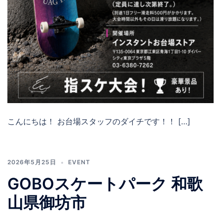
こんにちは！ お台場スタッフのダイチです！！ […]
2026年5月25日
EVENT
GOBOスケートパーク 和歌
山県御坊市