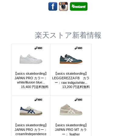
楽天ストア新着情報