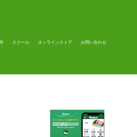
作
スクール
オンラインストア
お問い合わせ