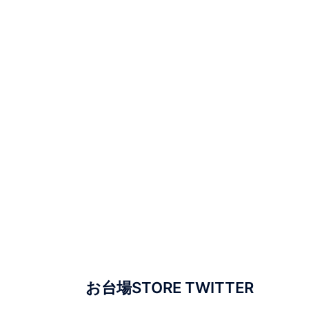
お台場STORE TWITTER