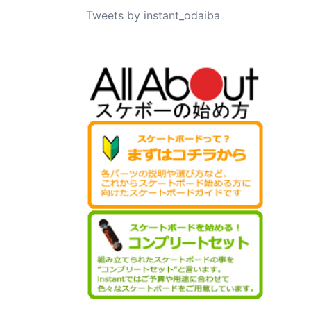
Tweets by instant_odaiba