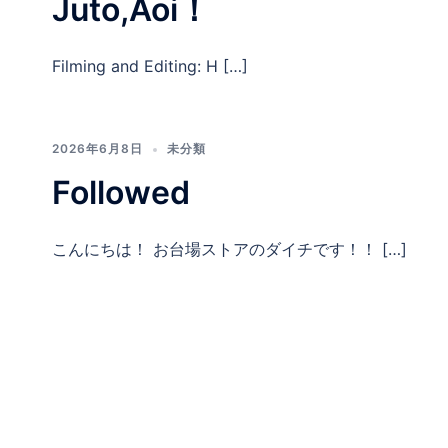
Juto,Aoi！
Filming and Editing: H […]
2026年6月8日
未分類
Followed
こんにちは！ お台場ストアのダイチです！！ […]