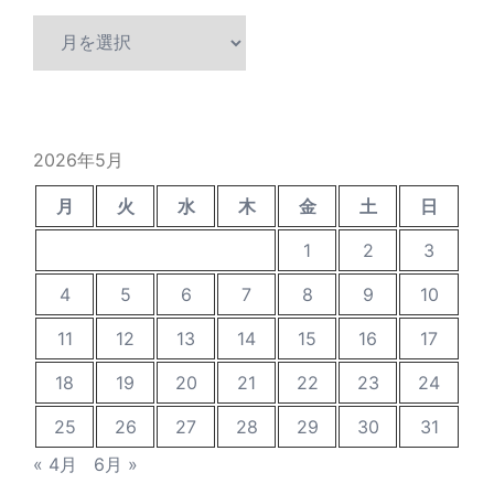
ア
ー
カ
イ
ブ
2026年5月
月
火
水
木
金
土
日
1
2
3
4
5
6
7
8
9
10
11
12
13
14
15
16
17
18
19
20
21
22
23
24
25
26
27
28
29
30
31
« 4月
6月 »