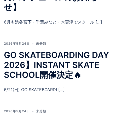
せ】
6月も渋谷宮下・千葉みなと・木更津でスクール […]
2026年5月24日
未分類
GO SKATEBOARDING DAY
2026】INSTANT SKATE
SCHOOL開催決定🔥
6/21(日) GO SKATEBOARDI […]
2026年5月24日
未分類