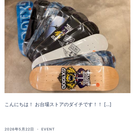
こんにちは！ お台場ストアのダイチです！！ […]
2026年5月22日
EVENT