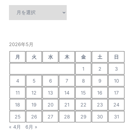
ア
ー
カ
イ
ブ
2026年5月
月
火
水
木
金
土
日
1
2
3
4
5
6
7
8
9
10
11
12
13
14
15
16
17
18
19
20
21
22
23
24
25
26
27
28
29
30
31
« 4月
6月 »