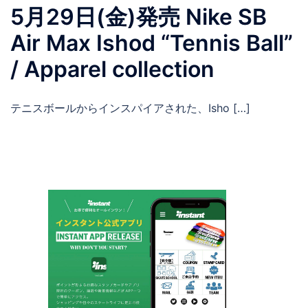
5月29日(金)発売 Nike SB
Air Max Ishod “Tennis Ball”
/ Apparel collection
テニスボールからインスパイアされた、Isho […]