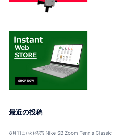
最近の投稿
8月11日(火)発売 Nike SB Zoom Tennis Classic