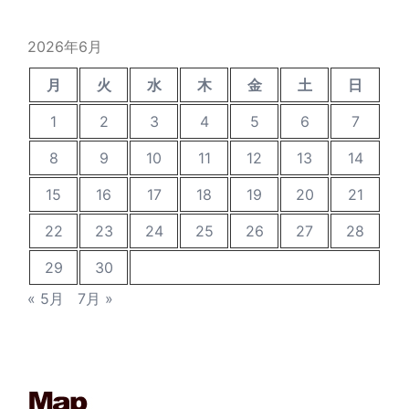
イ
ブ
2026年6月
月
火
水
木
金
土
日
1
2
3
4
5
6
7
8
9
10
11
12
13
14
15
16
17
18
19
20
21
22
23
24
25
26
27
28
29
30
« 5月
7月 »