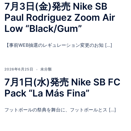
7月3日(金)発売 Nike SB
Paul Rodriguez Zoom Air
Low “Black/Gum”
【事前WEB抽選のレギュレーション変更のお知 […]
2026年6月25日
未分類
7月1日(水)発売 Nike SB FC
Pack “La Más Fina”
フットボールの祭典を舞台に、フットボールとス […]