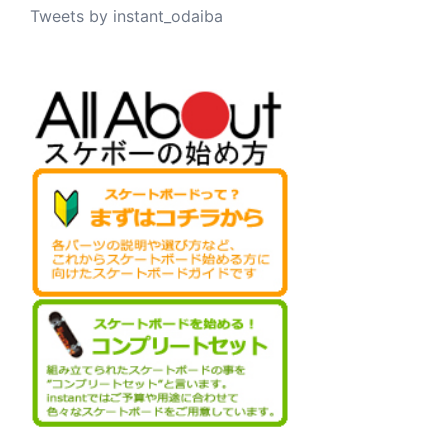
Tweets by instant_odaiba