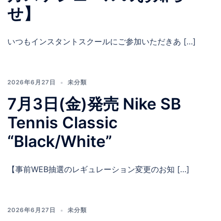
せ】
いつもインスタントスクールにご参加いただきあ […]
2026年6月27日
未分類
7月3日(金)発売 Nike SB
Tennis Classic
“Black/White”
【事前WEB抽選のレギュレーション変更のお知 […]
2026年6月27日
未分類