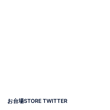
お台場STORE TWITTER