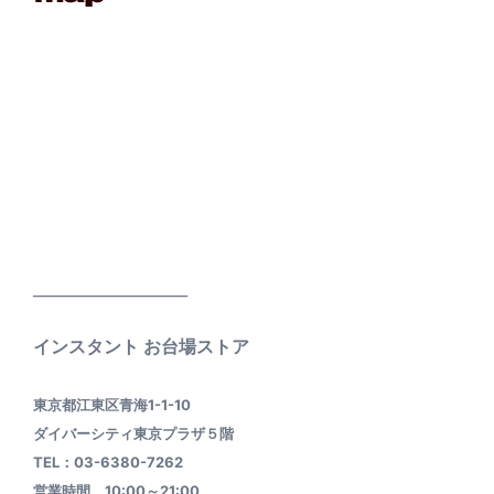
____________________
インスタント お台場ストア
東京都江東区青海1-1-10
ダイバーシティ東京プラザ５階
TEL：03-6380-7262
営業時間 10:00～21:00