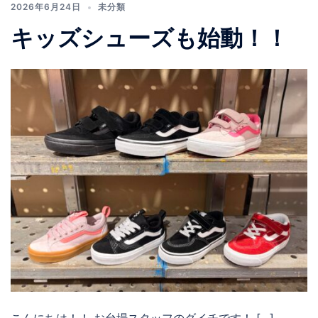
2026年6月24日
未分類
キッズシューズも始動！！
こんにちは！！ お台場スタッフのダイチです！ […]