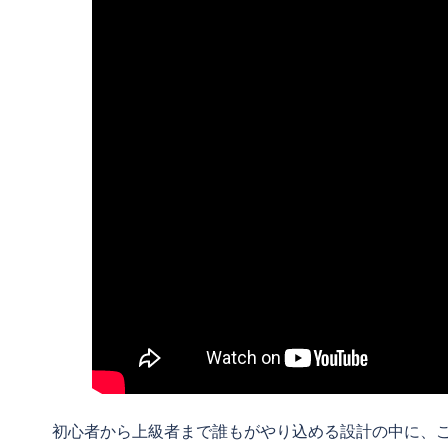
初心者から上級者まで誰もがやり込める設計の中に、