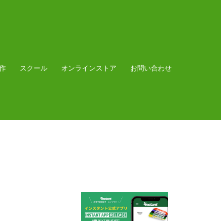
作
スクール
オンラインストア
お問い合わせ