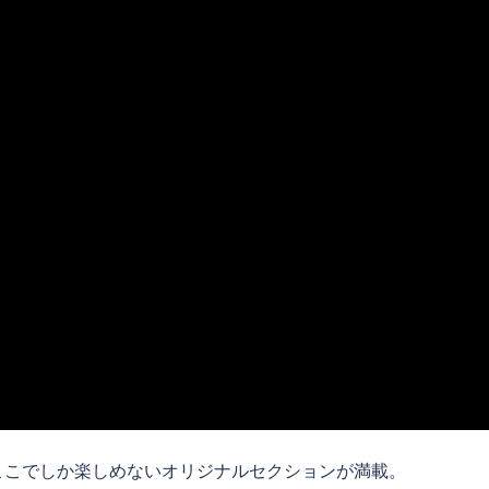
ここでしか楽しめないオリジナルセクションが満載。