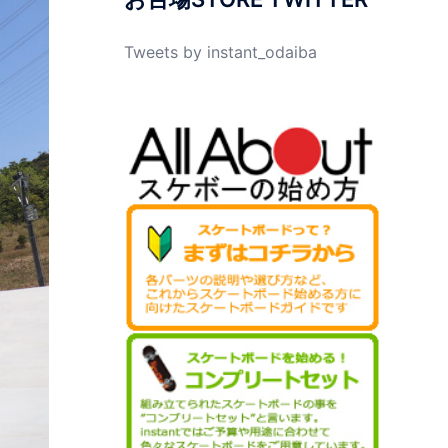
Tweets by instant_odaiba