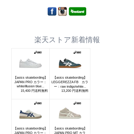
楽天ストア新着情報