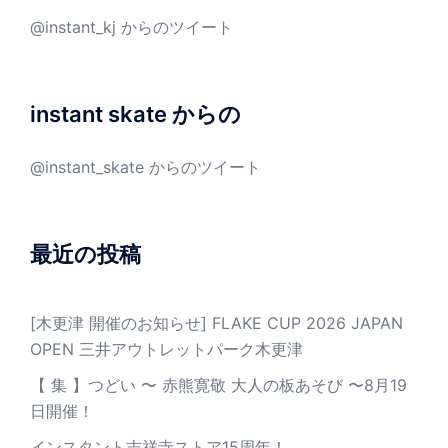
@instant_kj からのツイート
instant skate からの
@instant_skate からのツイート
最近の投稿
[木更津 開催のお知らせ] FLAKE CUP 2026 JAPAN
OPEN 三井アウトレットパーク木更津
【 集 】つどい 〜 赤熊寛敬 大人の板あそび 〜8月19
日開催！
インスタント吉祥寺ストア15周年！