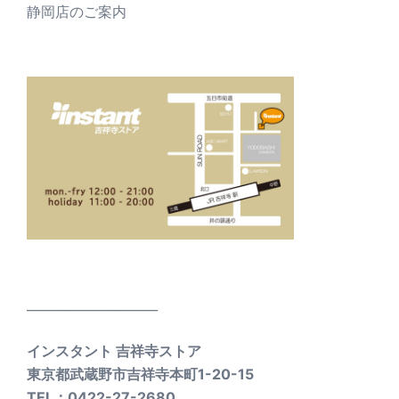
静岡店のご案内
_____________________
インスタント 吉祥寺ストア
東京都武蔵野市吉祥寺本町1-20-15
TEL：0422-27-2680