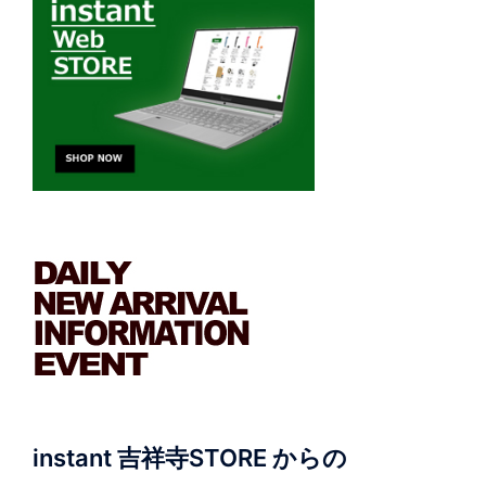
instant 吉祥寺STORE からの