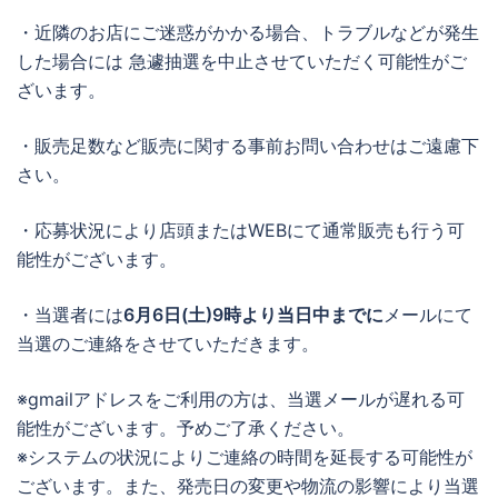
・近隣のお店にご迷惑がかかる場合、トラブルなどが発生
した場合には 急遽抽選を中止させていただく可能性がご
ざいます。
・販売足数など販売に関する事前お問い合わせはご遠慮下
さい。
・応募状況により店頭またはWEBにて通常販売も行う可
能性がございます。
・当選者には
6月6日(土)9時より当日中までに
メールにて
当選のご連絡をさせていただきます。
※gmailアドレスをご利用の方は、当選メールが遅れる可
能性がございます。予めご了承ください。
※システムの状況によりご連絡の時間を延長する可能性が
ございます。また、発売日の変更や物流の影響により当選