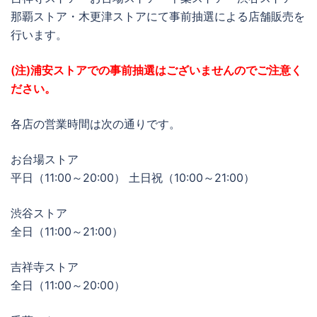
那覇ストア・木更津ストアにて事前抽選による店舗販売を
行います。
(注)浦安ストアでの事前抽選はございませんのでご注意く
ださい。
各店の営業時間は次の通りです。
お台場ストア
平日（11:00～20:00） 土日祝（10:00～21:00）
渋谷ストア
全日（11:00～21:00）
吉祥寺ストア
全日（11:00～20:00）