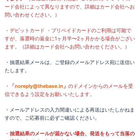
ード会社によって異なりますので、詳細はカード会社へお
問い合わせください。）
・デビットカード ・プリペイドカードのご利用は可能で
すが、落選時の返金に1ヶ月半〜2ヶ月かかる場合がござい
ます。（詳細はカード会社へお問い合わせください。）
・抽選結果メールは、ご登録のメールアドレス宛に送信い
たします。
・
「
noreply@thebase.in
」
のドメインからのメールを受
信できるよう設定をお願いいたします。
・メールアドレスの入力間違いによる再送はいたしかねま
すので、ご応募前に必ずご確認ください。
・
抽選結果のメールが届かない場合、発送をもって当落の