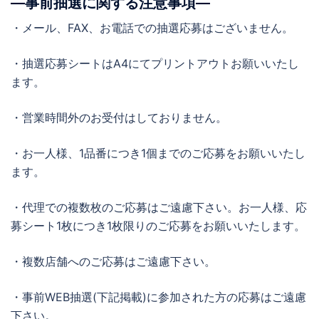
―事前抽選に関する注意事項―
・メール、FAX、お電話での抽選応募はございません。
・抽選応募シートはA4にてプリントアウトお願いいたし
ます。
・営業時間外のお受付はしておりません。
・お一人様、1品番につき1個までのご応募をお願いいたし
ます。
・代理での複数枚のご応募はご遠慮下さい。お一人様、応
募シート1枚につき1枚限りのご応募をお願いいたします。
・複数店舗へのご応募はご遠慮下さい。
・事前WEB抽選(下記掲載)に参加された方の応募はご遠慮
下さい。