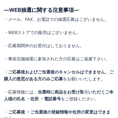
―WEB抽選に関する注意事項―
・メール、FAX、お電話での抽選応募はございません。
・WEBストアでの販売はございません。
・応募期間外のお受付はしておりません。
・事前店舗抽選に参加された方の応募はご遠慮下さい。
・
ご応募後およびご当選後のキャンセルはできません
。
ご
購入の意思がある方のみご応募
をお願いいたします。
・応募情報には、
当選時に商品をお受け取りいただくご本
人様の氏名 ・住所 ・電話番号
をご登録ください。
・
ご応募後 ・ご当選後の登録情報や住所の変更はできま