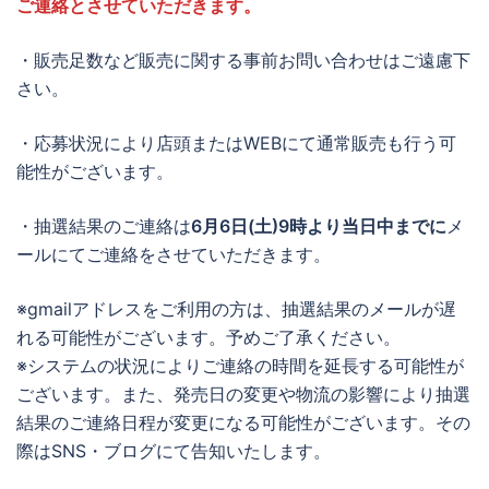
ご連絡とさせていただきます。
・販売足数など販売に関する事前お問い合わせはご遠慮下
さい。
・応募状況により店頭またはWEBにて通常販売も行う可
能性がございます。
・抽選結果のご連絡は
6月6日(土)9時より当日中までに
メ
ールにてご連絡をさせていただきます。
※gmailアドレスをご利用の方は、抽選結果のメールが遅
れる可能性がございます。予めご了承ください。
※システムの状況によりご連絡の時間を延長する可能性が
ございます。また、発売日の変更や物流の影響により抽選
結果のご連絡日程が変更になる可能性がございます。その
際はSNS・ブログにて告知いたします。