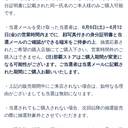
分証明書に記載された同一氏名のご本人様のみご購入可能
です。
・当選メールを受け取った当選者は、
6月6日(土)～6月12
日(金)
の営業時間内までに
、
顔写真付きの身分証明書と当
選メールのご確認ができる端末をご持参の上
、抽選応募さ
れたご希望の購入店舗にてご購入下さい。営業時間外のご
購入はできません。
(注)那覇ストアはご購入期間が変更に
なる可能性がございます。ご当選者は当選メールに記載さ
れた期間にご購入お願いいたします。
・上記の販売期間中にご来店されない場合は、如何なる理
由がございましても当選は無効になります。
・当選されてもご購入されない場合、次回以降の抽選販売
の際に抽選対象外とさせていただきます。