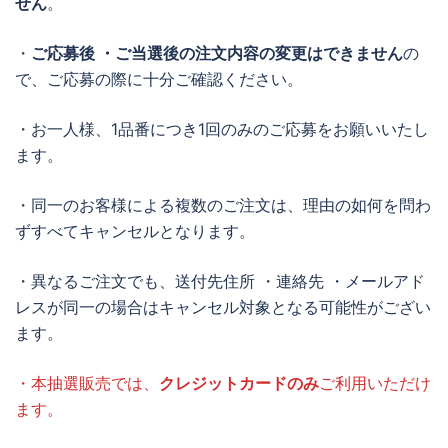
せん
。
・
ご応募後 ・ご当選後の注文内容の変更はできません
の
で、ご応募の際に十分ご確認ください。
・お一人様、1品番につき1回のみのご応募をお願いいたし
ます。
・同一のお客様による複数のご注文は、理由の如何を問わ
ずすべてキャンセルとなります。
・異なるご注文でも、送付先住所 ・連絡先 ・メールアド
レスが同一の場合はキャンセル対象となる可能性がござい
ます。
・本抽選販売では、
クレジットカードのみ
ご利用いただけ
ます。