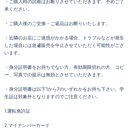
・ご購入時の試着はお断りさせていただきます。予めご了
承ください。
・ご購入後のご交換・ご返品はお断りいたします。
・近隣のお店にご迷惑がかかる場合、トラブルなどが発生
した場合には急遽販売を中止させていただく可能性がござ
います。
・身分証明書をお持ちでない方、有効期限切れの方、コピ
ー、写真での提示は無効とさせていただきます。
・身分証明書は以下1から7のいずれかをお持ち下さい。学
生証は対象外となりますのでご注意ください。
1.運転免許証
2.マイナンバーカード