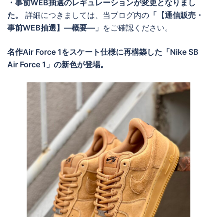
・事前WEB抽選のレギュレーションが変更となりまし
た。
詳細につきましては、当ブログ内の
「【通信販売・
事前WEB抽選】―概要―」
をご確認ください。
名作Air Force 1をスケート仕様に再構築した「Nike SB
Air Force 1」の新色が登場。