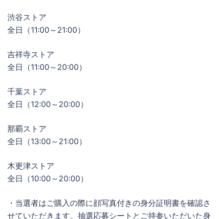
渋谷ストア
全日（11:00～21:00）
吉祥寺ストア
全日（11:00～20:00）
千葉ストア
全日（12:00～20:00）
那覇ストア
全日（13:00～21:00）
木更津ストア
全日（10:00～20:00）
・当選者はご購入の際に顔写真付きの身分証明書を確認さ
せていただきます。抽選応募シートとご持参いただいた身