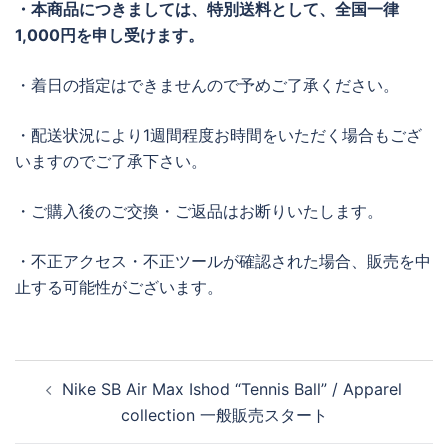
・本商品につきましては、特別送料として、全国一律
1,000
円を申し受けます。
・着日の指定はできませんので予めご了承ください。
・配送状況により1週間程度お時間をいただく場合もござ
いますのでご了承下さい。
・ご購入後のご交換・ご返品はお断りいたします。
・不正アクセス・不正ツールが確認された場合、販売を中
止する可能性がございます。
投
Nike SB Air Max Ishod “Tennis Ball” / Apparel
稿
collection 一般販売スタート
ナ