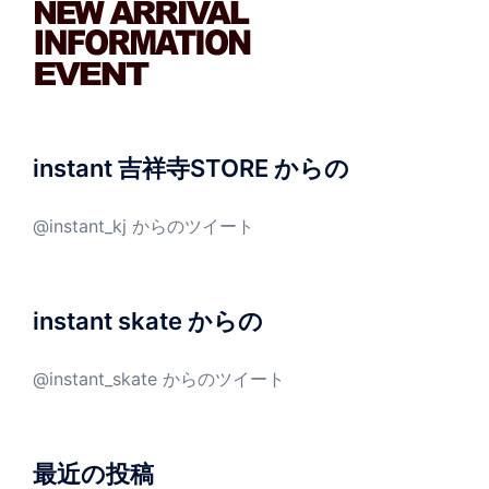
instant 吉祥寺STORE からの
@instant_kj からのツイート
instant skate からの
@instant_skate からのツイート
最近の投稿