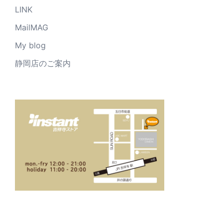
LINK
MailMAG
My blog
静岡店のご案内