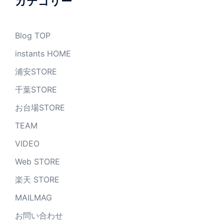
カテゴリー
Blog TOP
instants HOME
浦安STORE
千葉STORE
お台場STORE
TEAM
VIDEO
Web STORE
楽天 STORE
MAILMAG
お問い合わせ