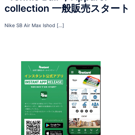
collection 一般販売スタート
Nike SB Air Max Ishod […]